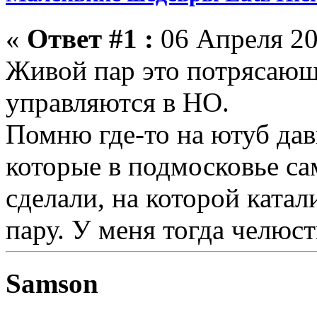
«
Ответ #1 :
06 Апреля 20
Живой пар это потрясающ
управляются в НО.
Помню где-то на ютуб дав
которые в подмосковье с
сделали, на которой ката
пару. У меня тогда челюст
Samson