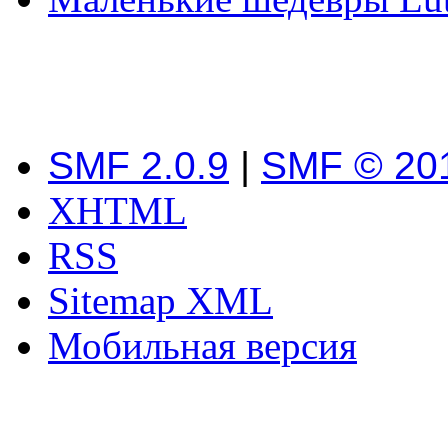
SMF 2.0.9
|
SMF © 20
XHTML
RSS
Sitemap XML
Мобильная версия