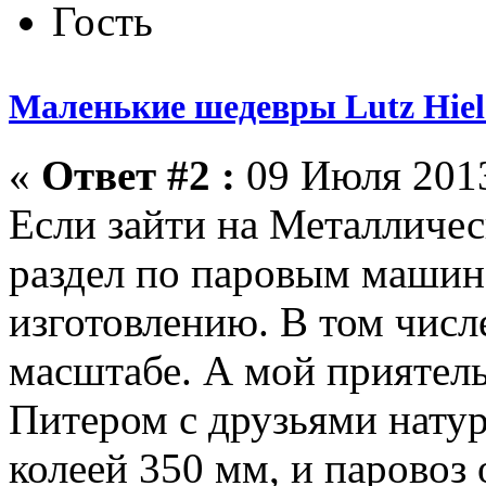
Гость
Маленькие шедевры Lutz Hiel
«
Ответ #2 :
09 Июля 2013
Если зайти на Металличес
раздел по паровым машин
изготовлению. В том числе
масштабе. А мой приятель
Питером с друзьями нату
колеей 350 мм, и паровоз 