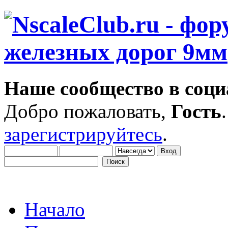
Наше сообщество в соци
Добро пожаловать,
Гость
зарегистрируйтесь
.
Начало