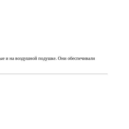
ные и на воздушной подушке. Они обеспечивали