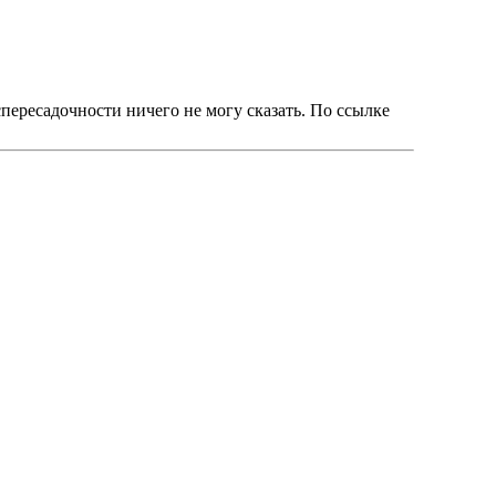
пересадочности ничего не могу сказать. По ссылке