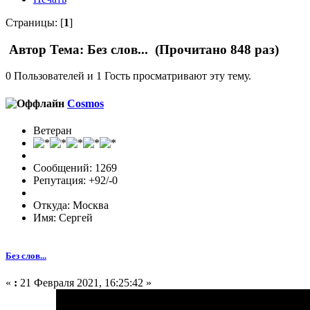
Страницы: [
1
]
Автор
Тема: Без слов... (Прочитано 848 раз)
0 Пользователей и 1 Гость просматривают эту тему.
Cosmos
Ветеран
Сообщений: 1269
Репутация: +92/-0
Откуда: Москва
Имя: Сергей
Без слов...
«
:
21 Февраля 2021, 16:25:42 »