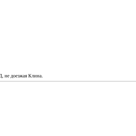
, не доезжая Клина.