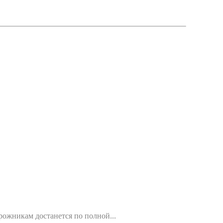
орожникам достанется по полной...