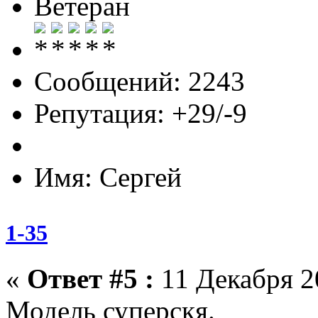
Ветеран
Сообщений: 2243
Репутация: +29/-9
Имя: Сергей
1-35
«
Ответ #5 :
11 Декабря 20
Модель суперскя.