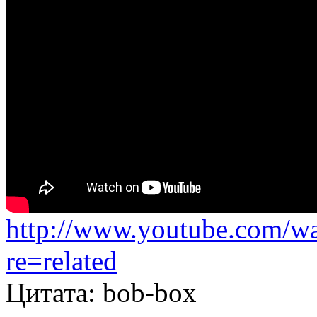
http://www.youtube.com/
re=related
Цитата: bob-box