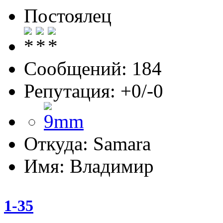
Постоялец
Сообщений: 184
Репутация: +0/-0
Откуда: Samara
Имя: Владимир
1-35