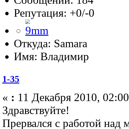
Репутация: +0/-0
Откуда: Samara
Имя: Владимир
1-35
«
:
11 Декабря 2010, 02:00
Здравствуйте!
Прервался с работой над 