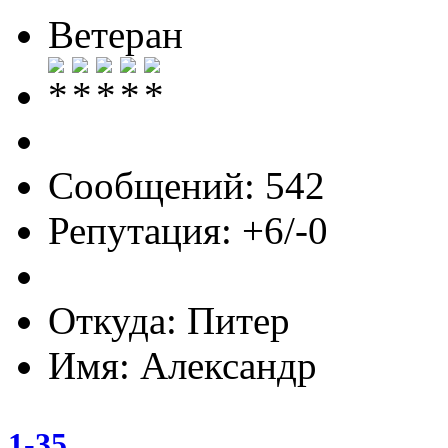
Ветеран
Сообщений: 542
Репутация: +6/-0
Откуда: Питер
Имя: Александр
1-35