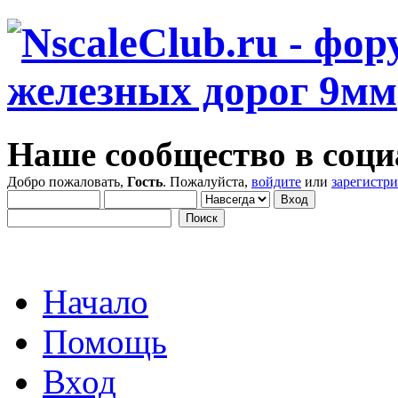
Наше сообщество в соци
Добро пожаловать,
Гость
. Пожалуйста,
войдите
или
зарегистр
Начало
Помощь
Вход