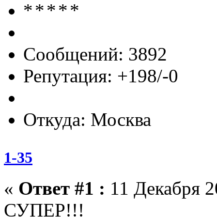
Сообщений: 3892
Репутация: +198/-0
Откуда: Москва
1-35
«
Ответ #1 :
11 Декабря 20
СУПЕР!!!