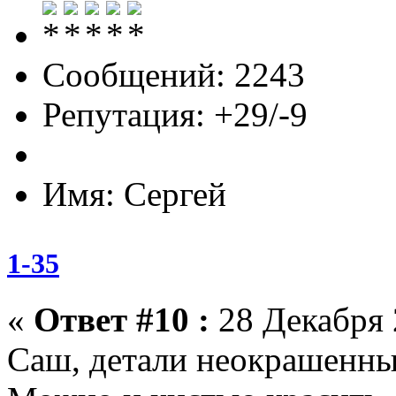
Сообщений: 2243
Репутация: +29/-9
Имя: Сергей
1-35
«
Ответ #10 :
28 Декабря 
Саш, детали неокрашенные