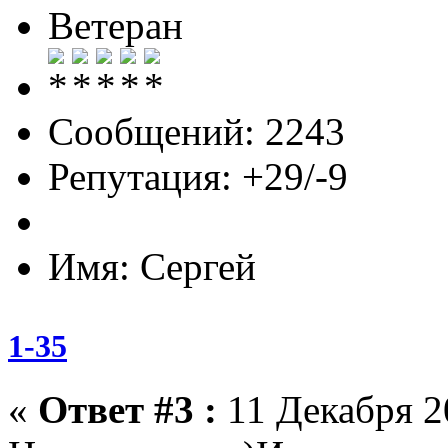
Ветеран
Сообщений: 2243
Репутация: +29/-9
Имя: Сергей
1-35
«
Ответ #3 :
11 Декабря 20