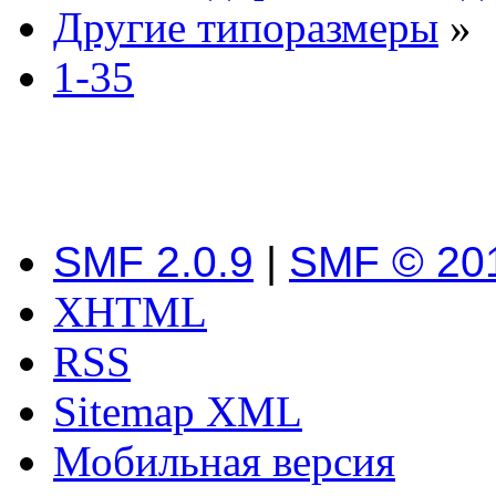
Другие типоразмеры
»
1-35
SMF 2.0.9
|
SMF © 20
XHTML
RSS
Sitemap XML
Мобильная версия