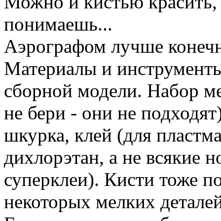
Можно и кистью красить, 
понимаешь...
Аэрографом лучше конечн
Материалы и инструменты
сборной модели. Набор м
не бери - они не подходят
шкурка, клей (для пластма
дихлорэтан, а не всякие 
суперклеи). Кисти тоже п
некоторых мелких деталей