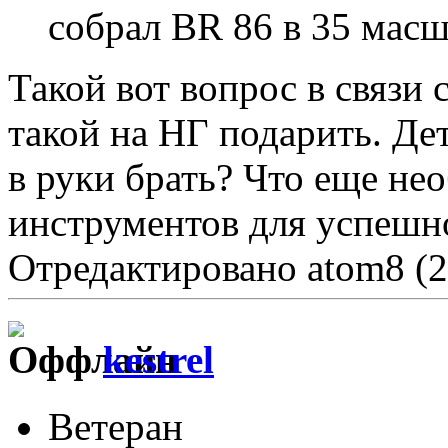
собрал BR 86 в 35 масш
Такой вот вопрос в связи 
такой на НГ подарить. Де
в руки брать? Что еще не
инструментов для успешн
Отредактировано atom8 (2
kestrel
Ветеран