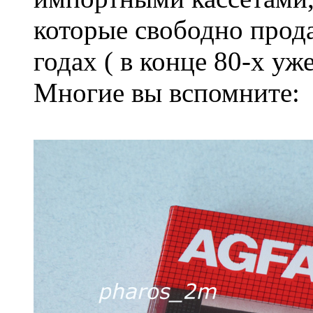
которые свободно прода
годах ( в конце 80-х уж
Многие вы вспомните: