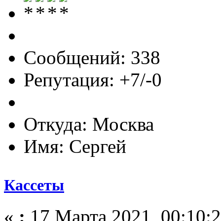
Сообщений: 338
Репутация: +7/-0
Откуда: Москва
Имя: Сергей
Кассеты
«
:
17 Марта 2021, 00:10:2