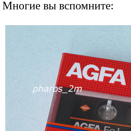
Многие вы вспомните: