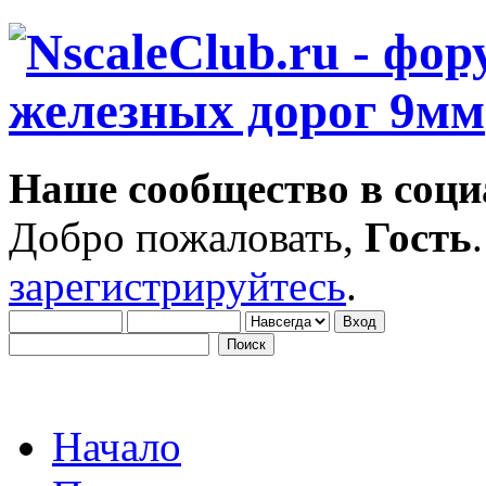
Наше сообщество в соци
Добро пожаловать,
Гость
зарегистрируйтесь
.
Начало