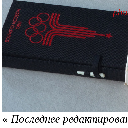
«
Последнее редактирован