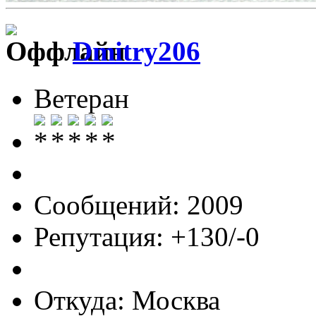
Dmitry206
Ветеран
Сообщений: 2009
Репутация: +130/-0
Откуда: Москва