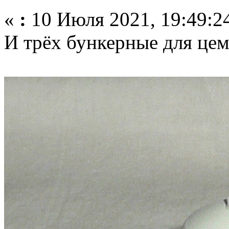
«
:
10 Июля 2021, 19:49:2
И трёх бункерные для цем