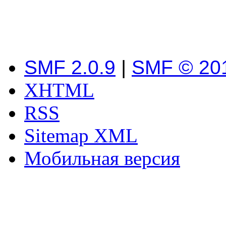
SMF 2.0.9
|
SMF © 20
XHTML
RSS
Sitemap XML
Мобильная версия