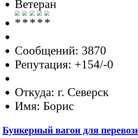
Ветеран
Сообщений: 3870
Репутация: +154/-0
Откуда: г. Северск
Имя: Борис
Бункерный вагон для перевоз