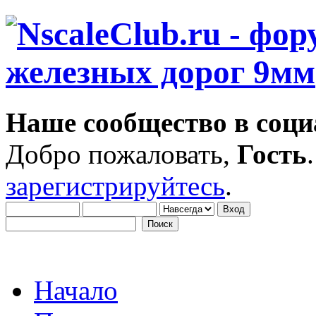
Наше сообщество в соци
Добро пожаловать,
Гость
зарегистрируйтесь
.
Начало