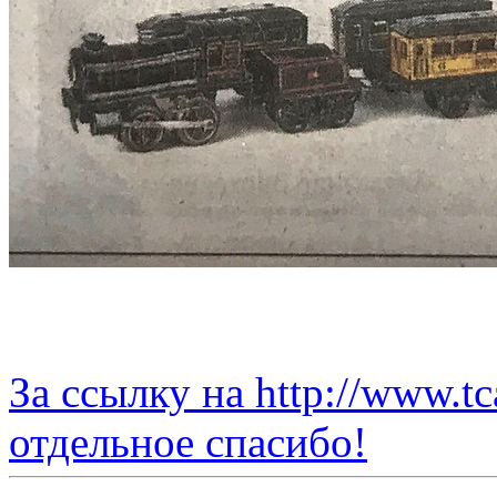
За ссылку на http://www.tc
отдельное спасибо!