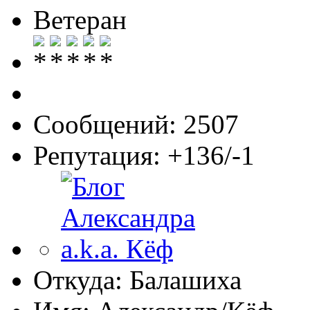
Ветеран
Сообщений: 2507
Репутация: +136/-1
Откуда: Балашиха