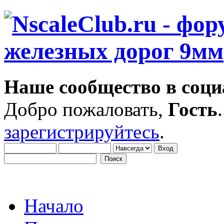
Наше сообщество в соци
Добро пожаловать,
Гость
зарегистрируйтесь
.
Начало