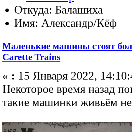
Откуда: Балашиха
Имя: Александр/Кёф
Маленькие машины стоят боль
Carette Trains
«
:
15 Января 2022, 14:10:
Некоторое время назад по
такие машинки живьём не