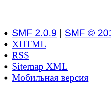
SMF 2.0.9
|
SMF © 20
XHTML
RSS
Sitemap XML
Мобильная версия