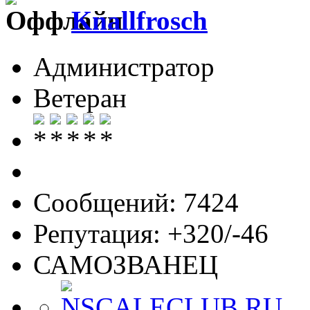
Knallfrosch
Администратор
Ветеран
Сообщений: 7424
Репутация: +320/-46
САМОЗВАНЕЦ