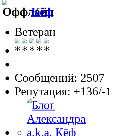
Кёф
Ветеран
Сообщений: 2507
Репутация: +136/-1