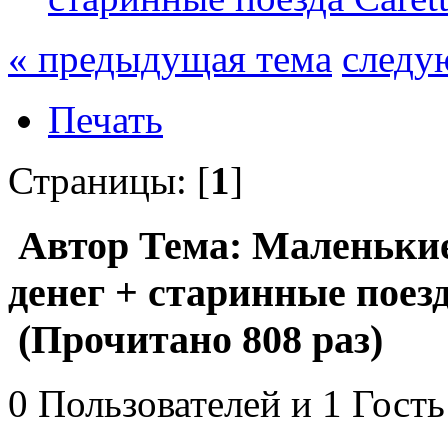
« предыдущая тема
следу
Печать
Страницы: [
1
]
Автор
Тема: Маленьки
денег + старинные поезд
(Прочитано 808 раз)
0 Пользователей и 1 Гость