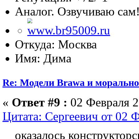
Аналог. Озвучиваю сам
Откуда: Москва
Имя: Дима
Re: Модели Brawa и морально
«
Ответ #9 :
02 Февраля 2
Цитата: Сергеевич от 02 Ф
оказалось конструкторс