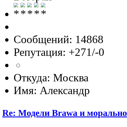
Сообщений: 14868
Репутация: +271/-0
Откуда: Москва
Имя: Александр
Re: Модели Brawa и морально