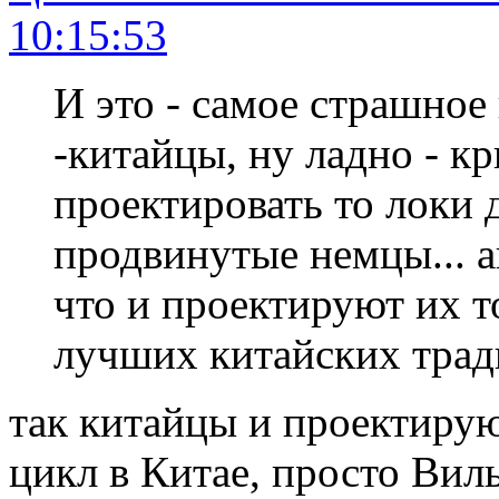
10:15:53
И это - самое страшное
-китайцы, ну ладно - к
проектировать то локи
продвинутые немцы... а
что и проектируют их т
лучших китайских трад
так китайцы и проектиру
цикл в Китае, просто Вил