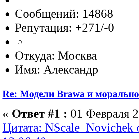
Сообщений: 14868
Репутация: +271/-0
Откуда: Москва
Имя: Александр
Re: Модели Brawa и морально
«
Ответ #1 :
01 Февраля 2
Цитата: NScale_Novichek 