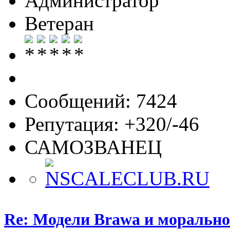
Администратор
Ветеран
Сообщений: 7424
Репутация: +320/-46
САМОЗВАНЕЦ
Re: Модели Brawa и морально