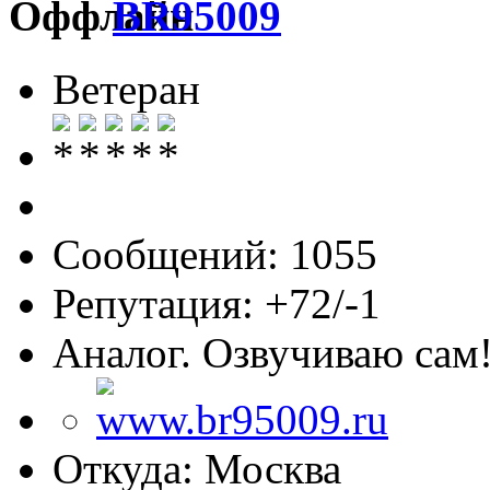
BR95009
Ветеран
Сообщений: 1055
Репутация: +72/-1
Аналог. Озвучиваю сам
Откуда: Москва