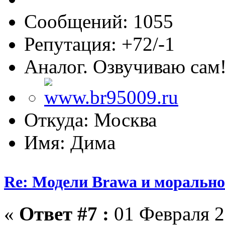
Сообщений: 1055
Репутация: +72/-1
Аналог. Озвучиваю сам
Откуда: Москва
Имя: Дима
Re: Модели Brawa и морально
«
Ответ #7 :
01 Февраля 2