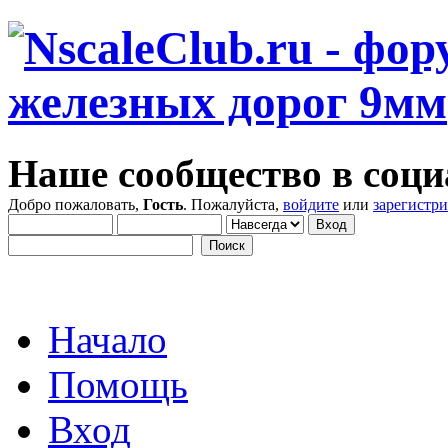
Наше сообщество в соци
Добро пожаловать,
Гость
. Пожалуйста,
войдите
или
зарегистр
Начало
Помощь
Вход