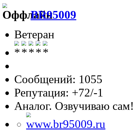
BR95009
Ветеран
Сообщений: 1055
Репутация: +72/-1
Аналог. Озвучиваю сам