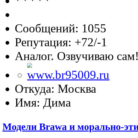
Сообщений: 1055
Репутация: +72/-1
Аналог. Озвучиваю сам
Откуда: Москва
Имя: Дима
Модели Brawa и морально-эти