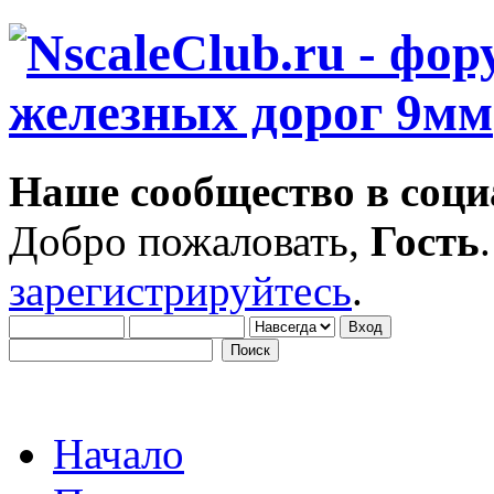
Наше сообщество в соци
Добро пожаловать,
Гость
зарегистрируйтесь
.
Начало