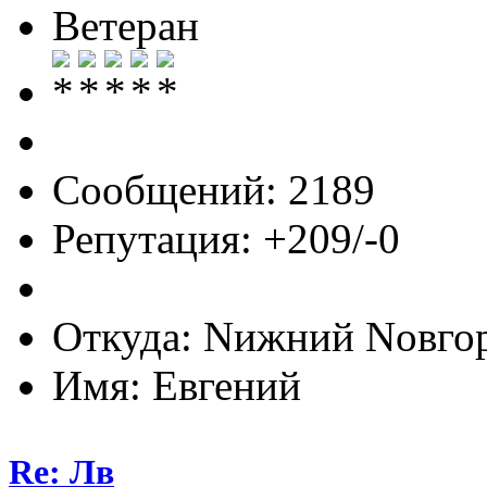
Ветеран
Сообщений: 2189
Репутация: +209/-0
Откуда: Nижний Nовго
Имя: Евгений
Re: Лв