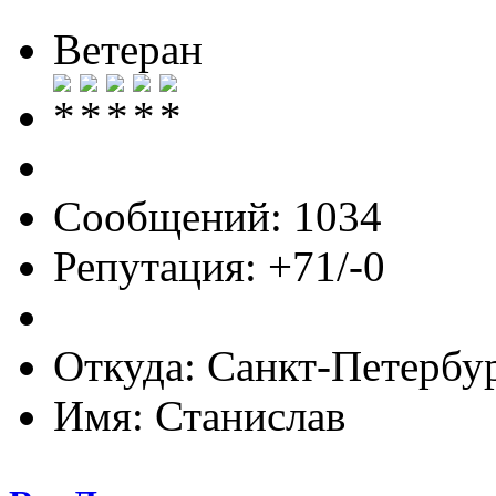
Ветеран
Сообщений: 1034
Репутация: +71/-0
Откуда: Санкт-Петербу
Имя: Станислав