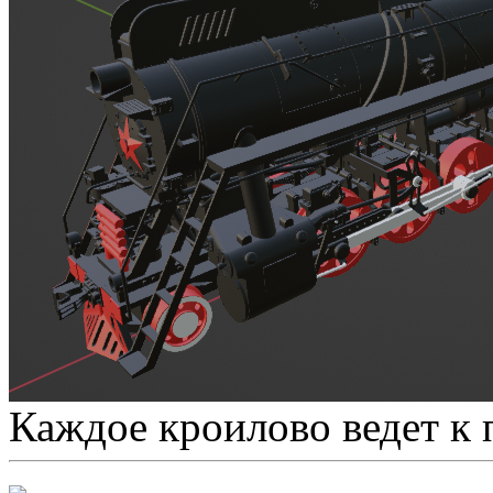
Каждое кроилово ведет к 