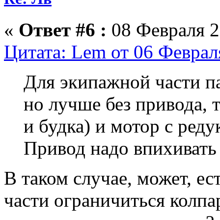
«
Ответ #6 :
08 Февраля 2
Цитата: Lem от 06 Феврал
Для экипажной части п
но лучше без привода, т
и будка) и мотор с реду
Привод надо впихивать 
В таком случае, может, е
части ограничиться колпа