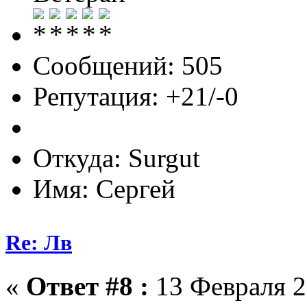
Сообщений: 505
Репутация: +21/-0
Откуда: Surgut
Имя: Сергей
Re: Лв
«
Ответ #8 :
13 Февраля 2