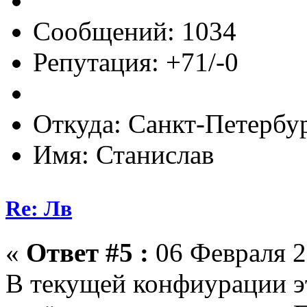
Сообщений: 1034
Репутация: +71/-0
Откуда: Санкт-Петербу
Имя: Станислав
Re: Лв
«
Ответ #5 :
06 Февраля 2
В текущей конфиурации э