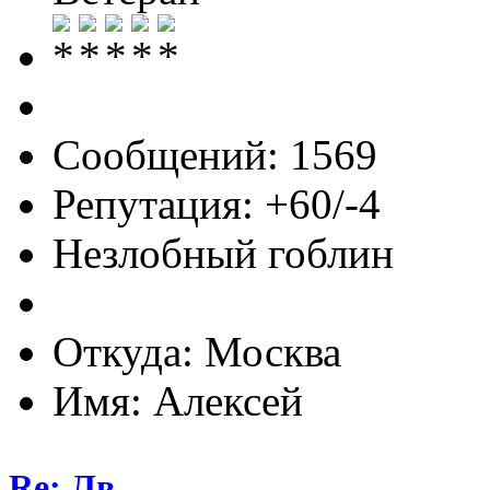
Сообщений: 1569
Репутация: +60/-4
Незлобный гоблин
Откуда: Москва
Имя: Алексей
Re: Лв