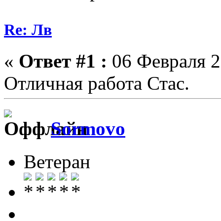
Re: Лв
«
Ответ #1 :
06 Февраля 2
Отличная работа Стас.
Sormovo
Ветеран