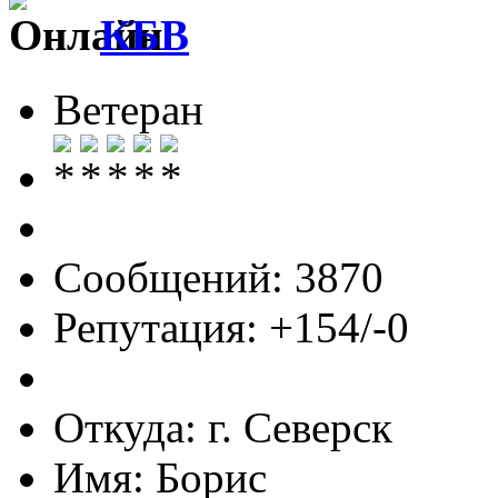
КБВ
Ветеран
Сообщений: 3870
Репутация: +154/-0
Откуда: г. Северск
Имя: Борис