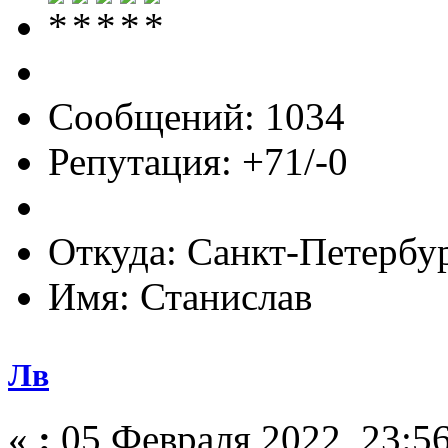
Сообщений: 1034
Репутация: +71/-0
Откуда: Санкт-Петербу
Имя: Станислав
Лв
«
:
05 Февраля 2022, 23:56