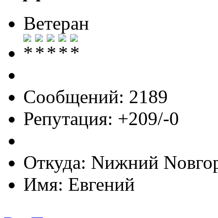
Ветеран
Сообщений: 2189
Репутация: +209/-0
Откуда: Nижний Nовго
Имя: Евгений