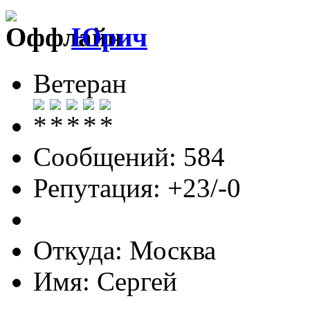
Юрич
Ветеран
Сообщений: 584
Репутация: +23/-0
Откуда: Москва
Имя: Сергей