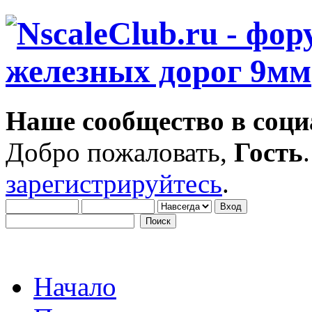
Наше сообщество в соци
Добро пожаловать,
Гость
зарегистрируйтесь
.
Начало