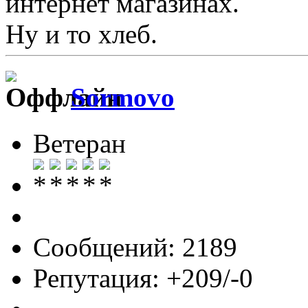
интернет магазинах.
Ну и то хлеб.
Sormovo
Ветеран
Сообщений: 2189
Репутация: +209/-0