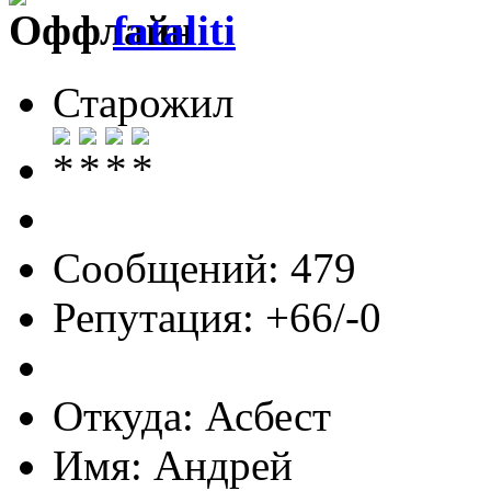
fataliti
Старожил
Сообщений: 479
Репутация: +66/-0
Откуда: Асбест
Имя: Андрей