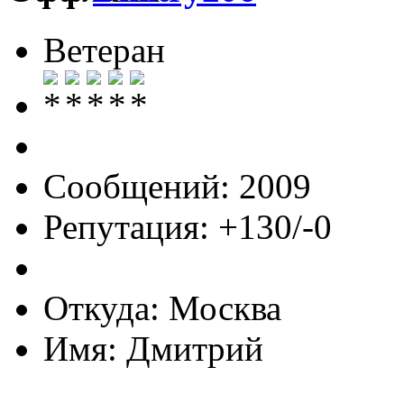
Ветеран
Сообщений: 2009
Репутация: +130/-0
Откуда: Москва
Имя: Дмитрий