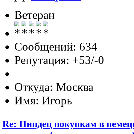
Ветеран
Сообщений: 634
Репутация: +53/-0
Откуда: Москва
Имя: Игорь
Re: Пиндец покупкам в немец