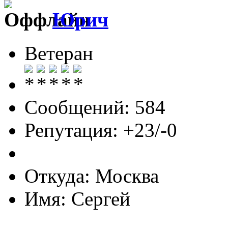
Юрич
Ветеран
Сообщений: 584
Репутация: +23/-0
Откуда: Москва
Имя: Сергей