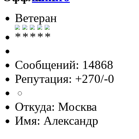
Ветеран
Сообщений: 14868
Репутация: +270/-0
Откуда: Москва
Имя: Александр