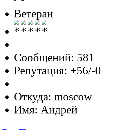
Ветеран
Сообщений: 581
Репутация: +56/-0
Откуда: moscow
Имя: Андрей