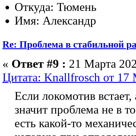
Откуда: Тюмень
Имя: Александр
Re: Проблема в стабильной р
«
Ответ #9 :
21 Марта 202
Цитата: Knallfrosch от 17
Если локомотив встает, 
значит проблема не в т
есть какой-то механиче