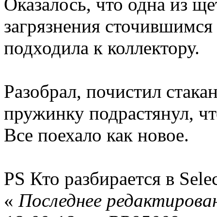
Оказалось, что одна из щет
загрязнения сточившимся 
подходила к коллектору.
Разобрал, почистил стакан
пружинку подрастянул, ч
Все поехало как новое.
PS Кто разбирается в Selec
«
Последнее редактирова