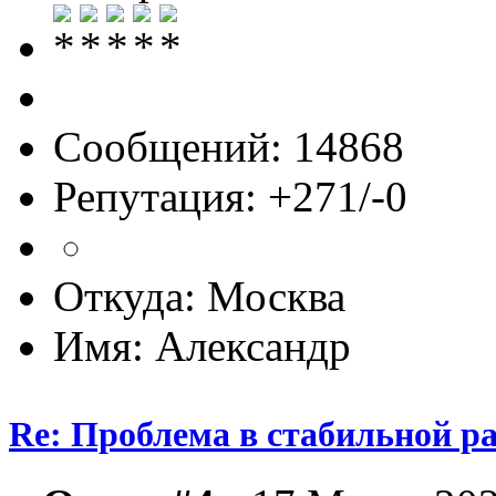
Сообщений: 14868
Репутация: +271/-0
Откуда: Москва
Имя: Александр
Re: Проблема в стабильной р