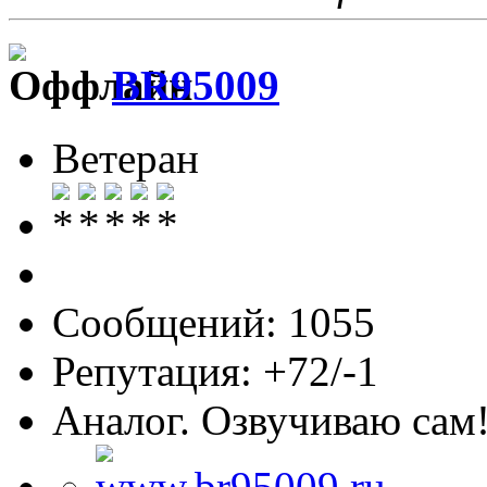
BR95009
Ветеран
Сообщений: 1055
Репутация: +72/-1
Аналог. Озвучиваю сам