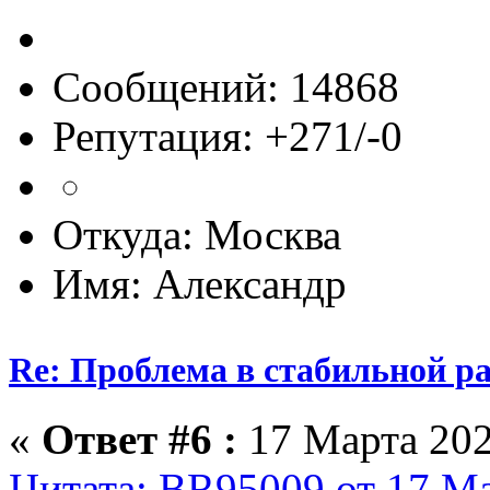
Сообщений: 14868
Репутация: +271/-0
Откуда: Москва
Имя: Александр
Re: Проблема в стабильной р
«
Ответ #6 :
17 Марта 202
Цитата: BR95009 от 17 Ма