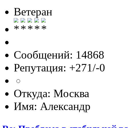
Ветеран
Сообщений: 14868
Репутация: +271/-0
Откуда: Москва
Имя: Александр