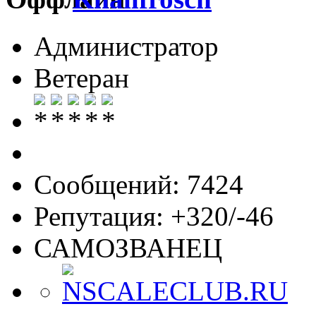
Администратор
Ветеран
Сообщений: 7424
Репутация: +320/-46
САМОЗВАНЕЦ