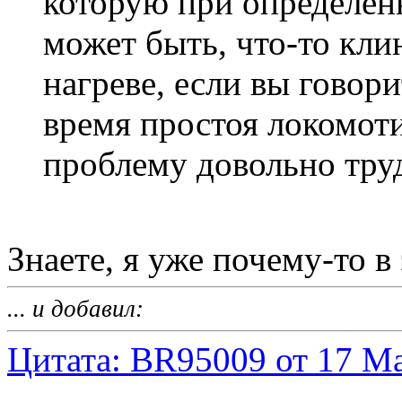
которую при определен
может быть, что-то клин
нагреве, если вы говори
время простоя локомоти
проблему довольно тру
Знаете, я уже почему-то в
... и добавил:
Цитата: BR95009 от 17 Ма