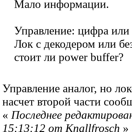
Мало информации.
Управление: цифра или
Лок с декодером или бе
стоит ли power buffer?
Управление аналог, но ло
насчет второй части сообщ
«
Последнее редактирова
15:13:12 от Knallfrosch
»