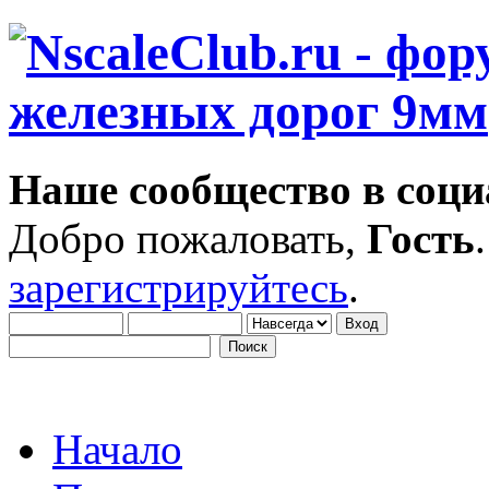
Наше сообщество в соци
Добро пожаловать,
Гость
зарегистрируйтесь
.
Начало