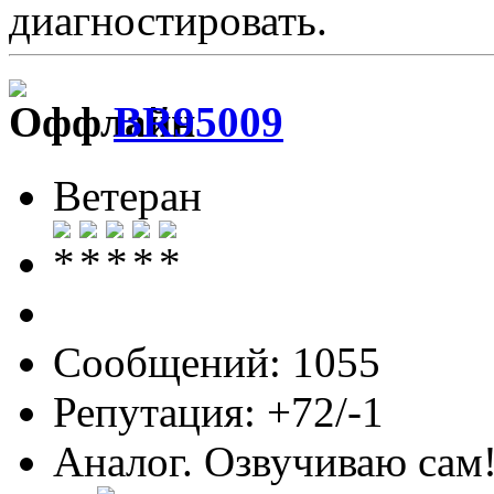
диагностировать.
BR95009
Ветеран
Сообщений: 1055
Репутация: +72/-1
Аналог. Озвучиваю сам