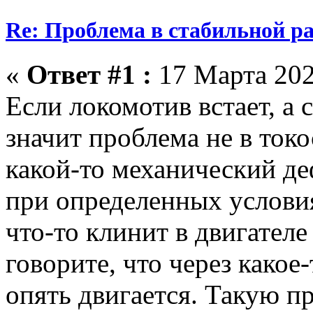
Re: Проблема в стабильной р
«
Ответ #1 :
17 Марта 202
Если локомотив встает, а 
значит проблема не в ток
какой-то механический де
при определенных условия
что-то клинит в двигателе
говорите, что через какое
опять двигается. Такую п