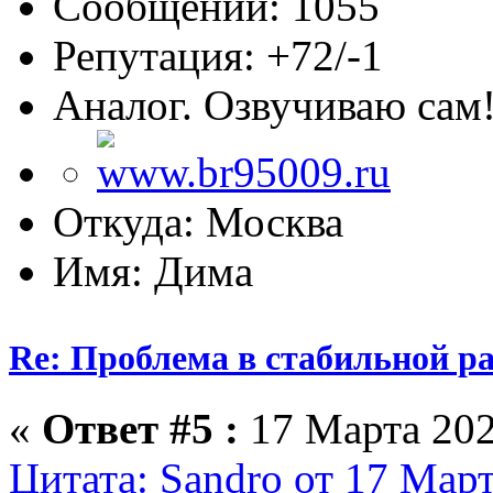
Сообщений: 1055
Репутация: +72/-1
Аналог. Озвучиваю сам
Откуда: Москва
Имя: Дима
Re: Проблема в стабильной р
«
Ответ #5 :
17 Марта 202
Цитата: Sandro от 17 Март