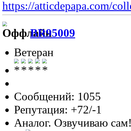
https://atticdepapa.com/coll
BR95009
Ветеран
Сообщений: 1055
Репутация: +72/-1
Аналог. Озвучиваю сам