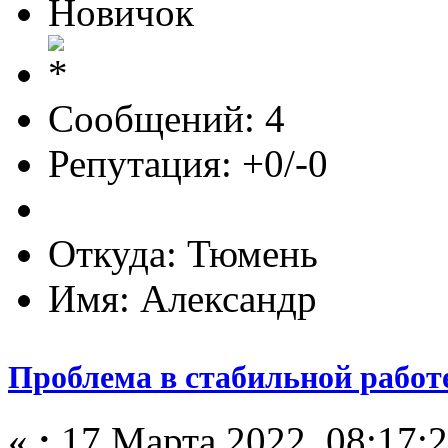
Новичок
Сообщений: 4
Репутация: +0/-0
Откуда: Тюмень
Имя: Александр
Проблема в стабильной работ
«
:
17 Марта 2022, 08:17:2