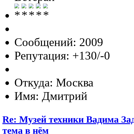
Сообщений: 2009
Репутация: +130/-0
Откуда: Москва
Имя: Дмитрий
Re: Музей техники Вадима За
тема в нём