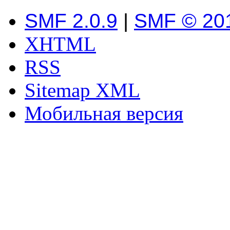
SMF 2.0.9
|
SMF © 20
XHTML
RSS
Sitemap XML
Мобильная версия