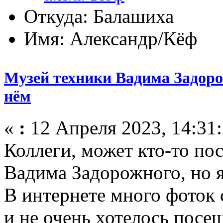
Откуда: Балашиха
Имя: Александр/Кёф
Музей техники Вадима Задоро
нём
«
:
12 Апреля 2023, 14:31:
Коллеги, может кто-то по
Вадима Задорожного, но я
В интернете много фоток 
и не очень хотелось посещ