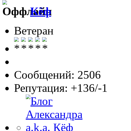
Кёф
Ветеран
Сообщений: 2506
Репутация: +136/-1