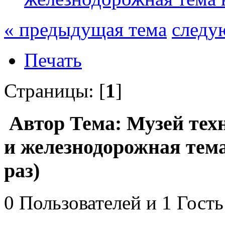
« предыдущая тема
следу
Печать
Страницы: [
1
]
Автор
Тема: Музей тех
и железнодорожная тем
раз)
0 Пользователей и 1 Гость