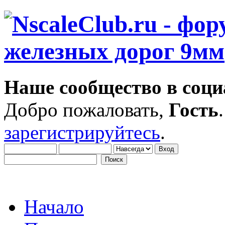
Наше сообщество в соци
Добро пожаловать,
Гость
зарегистрируйтесь
.
Начало