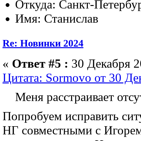
Откуда: Санкт-Петербу
Имя: Станислав
Re: Новинки 2024
«
Ответ #5 :
30 Декабря 20
Цитата: Sormovo от 30 Де
Меня расстраивает отс
Попробуем исправить сит
НГ совместными с Игорем