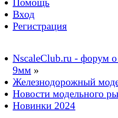
Помощь
Вход
Регистрация
NscaleClub.ru - форум 
9мм
»
Железнодорожный мод
Новости модельного р
Новинки 2024