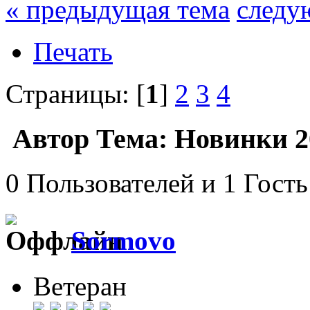
« предыдущая тема
следу
Печать
Страницы: [
1
]
2
3
4
Автор
Тема: Новинки 2
0 Пользователей и 1 Гость
Sormovo
Ветеран