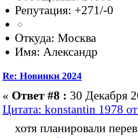
Репутация: +271/-0
Откуда: Москва
Имя: Александр
Re: Новинки 2024
«
Ответ #8 :
30 Декабря 20
Цитата: konstantin 1978 о
хотя планировали перев