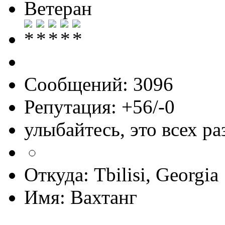
Ветеран
Сообщений: 3096
Репутация: +56/-0
улыбайтесь, это всех ра
Откуда: Tbilisi, Georgia
Имя: Вахтанг