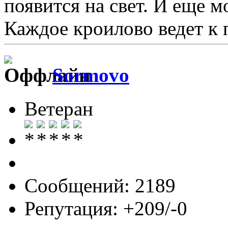
появится на свет. И еще м
Каждое кроилово ведет к 
Sormovo
Ветеран
Сообщений: 2189
Репутация: +209/-0