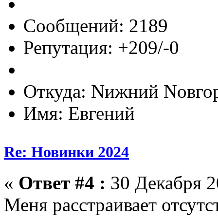
Сообщений: 2189
Репутация: +209/-0
Откуда: Nижний Nовго
Имя: Евгений
Re: Новинки 2024
«
Ответ #4 :
30 Декабря 20
Меня расстраивает отсут