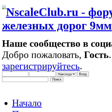
Наше сообщество в соци
Добро пожаловать,
Гость
зарегистрируйтесь
.
Начало