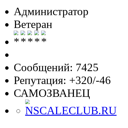
Администратор
Ветеран
Сообщений: 7425
Репутация: +320/-46
САМОЗВАНЕЦ