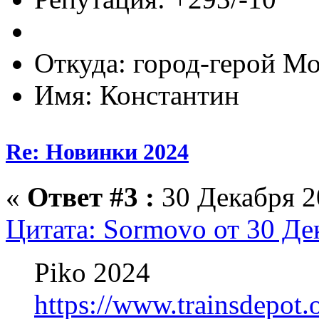
Откуда: город-герой М
Имя: Константин
Re: Новинки 2024
«
Ответ #3 :
30 Декабря 20
Цитата: Sormovo от 30 Де
Piko 2024
https://www.trainsdepot