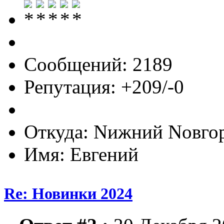
Сообщений: 2189
Репутация: +209/-0
Откуда: Nижний Nовго
Имя: Евгений
Re: Новинки 2024