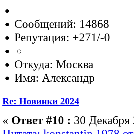
Сообщений: 14868
Репутация: +271/-0
Откуда: Москва
Имя: Александр
Re: Новинки 2024
«
Ответ #10 :
30 Декабря 
Цитата: konstantin 1978 о