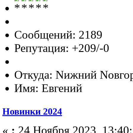
Сообщений: 2189
Репутация: +209/-0
Откуда: Nижний Nовго
Имя: Евгений
Новинки 2024
«
:
24 Ноября 2023, 13:40: