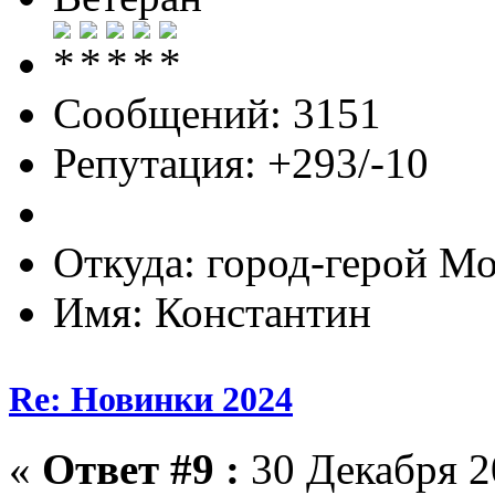
Сообщений: 3151
Репутация: +293/-10
Откуда: город-герой М
Имя: Константин
Re: Новинки 2024
«
Ответ #9 :
30 Декабря 20