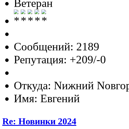
Ветеран
Сообщений: 2189
Репутация: +209/-0
Откуда: Nижний Nовго
Имя: Евгений
Re: Новинки 2024