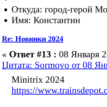
Откуда: город-герой М
Имя: Константин
Re: Новинки 2024
«
Ответ #13 :
08 Января 2
Цитата: Sormovo от 08 Ян
Minitrix 2024
https://www.trainsdepot.