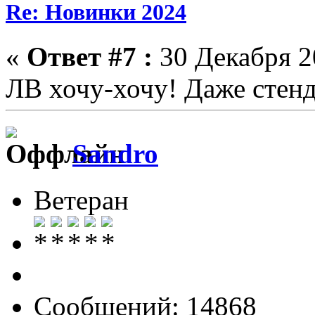
Re: Новинки 2024
«
Ответ #7 :
30 Декабря 20
ЛВ хочу-хочу! Даже стен
Sandro
Ветеран
Сообщений: 14868