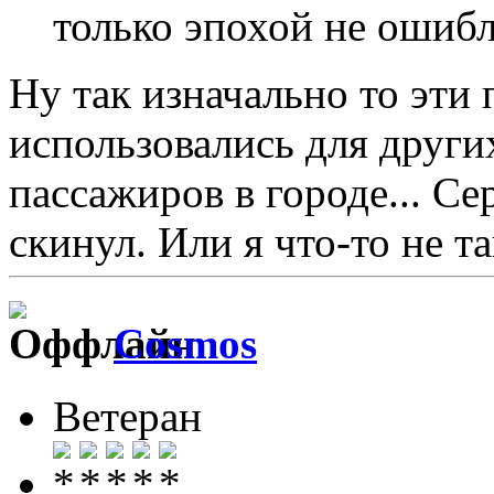
только эпохой не ошибл
Ну так изначально то эти 
использовались для других
пассажиров в городе... Се
скинул. Или я что-то не т
Cosmos
Ветеран