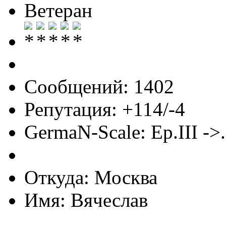
Ветеран
Сообщений: 1402
Репутация: +114/-4
GermaN-Scale: Ep.III ->.
Откуда: Москва
Имя: Вячеслав