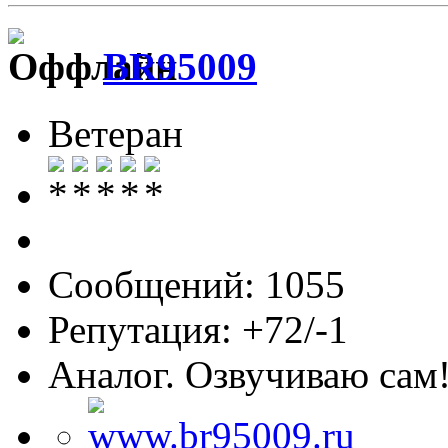
BR95009
Ветеран
Сообщений: 1055
Репутация: +72/-1
Аналог. Озвучиваю сам