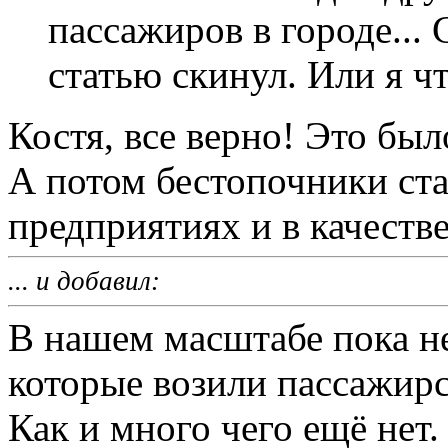
пассажиров в городе...
статью скинул. Или я чт
Костя, все верно! Это был
А потом бестопочники ста
предприятиях и в качеств
... и добавил:
В нашем масштабе пока н
которые возили пассажирс
Как и много чего ещё нет. 