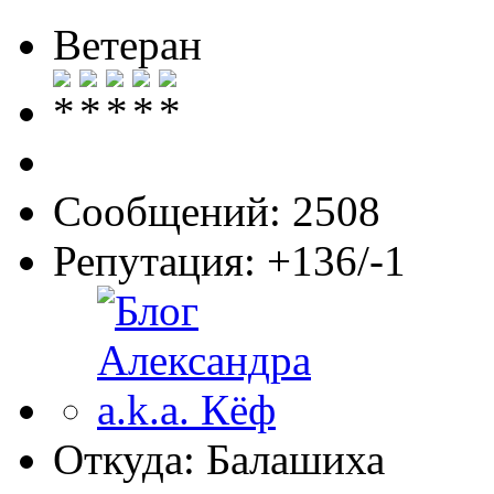
Ветеран
Сообщений: 2508
Репутация: +136/-1
Откуда: Балашиха