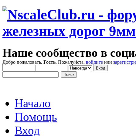
Наше сообщество в соци
Добро пожаловать,
Гость
. Пожалуйста,
войдите
или
зарегистр
Начало
Помощь
Вход