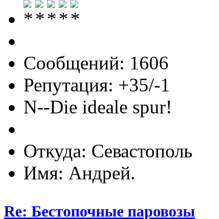
Сообщений: 1606
Репутация: +35/-1
N--Die ideale spur!
Откуда: Севастополь
Имя: Андрей.
Re: Бестопочные паровозы