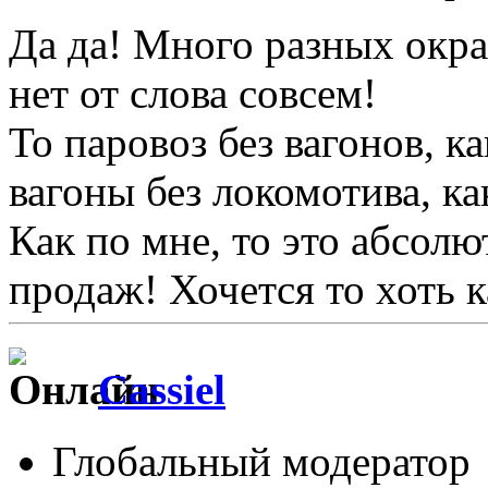
Да да! Много разных окра
нет от слова совсем!
То паровоз без вагонов, ка
вагоны без локомотива, ка
Как по мне, то это абсолю
продаж! Хочется то хоть к
Cassiel
Глобальный модератор