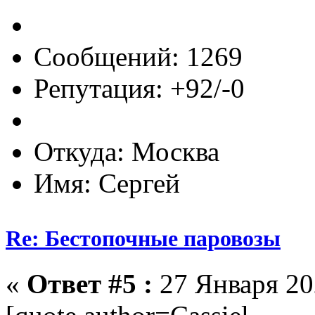
Сообщений: 1269
Репутация: +92/-0
Откуда: Москва
Имя: Сергей
Re: Бестопочные паровозы
«
Ответ #5 :
27 Января 202