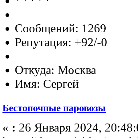
Сообщений: 1269
Репутация: +92/-0
Откуда: Москва
Имя: Сергей
Бестопочные паровозы
«
:
26 Января 2024, 20:48: