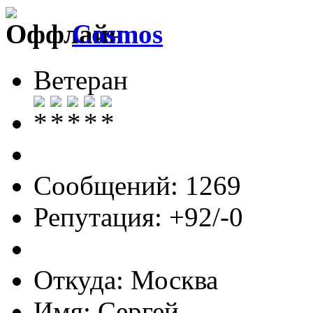
Cosmos
Ветеран
Сообщений: 1269
Репутация: +92/-0
Откуда: Москва
Имя: Сергей