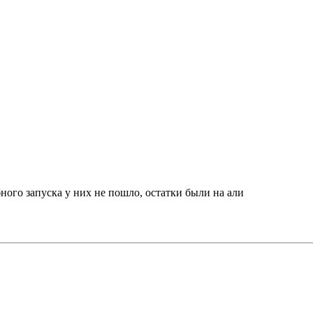
ного запуска у них не пошло, остатки были на али