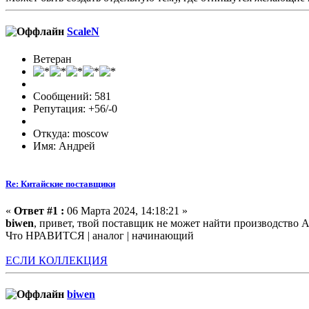
ScaleN
Ветеран
Сообщений: 581
Репутация: +56/-0
Откуда: moscow
Имя: Андрей
Re: Китайские поставщики
«
Ответ #1 :
06 Марта 2024, 14:18:21 »
biwen
, привет, твой поставщик не может найти производство Аш
Что НРАВИТСЯ | аналог | начинающий
ЕСЛИ КОЛЛЕКЦИЯ
biwen