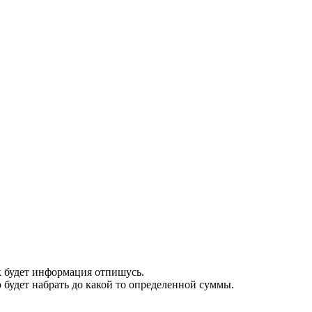
к будет информация отпишусь.
 будет набрать до какой то определенной суммы.