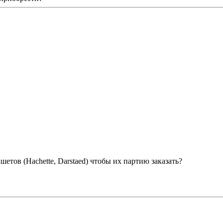
етов (Hachette, Darstaed) чтобы их партию заказать?