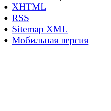
XHTML
RSS
Sitemap XML
Мобильная версия