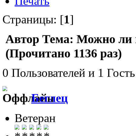
Печать
Страницы: [
1
]
Автор
Тема: Можно ли 
(Прочитано 1136 раз)
0 Пользователей и 1 Гость
Беглец
Ветеран