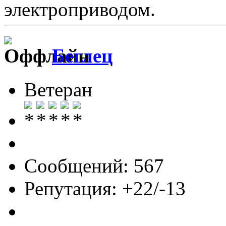
электроприводом.
Беглец
Ветеран
Сообщений: 567
Репутация: +22/-13