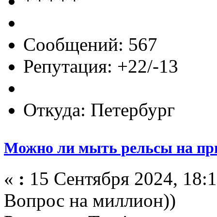
Сообщений: 567
Репутация: +22/-13
Откуда: Петербург
Можно ли мыть рельсы на пр
«
:
15 Сентября 2024, 18:1
Вопрос на миллион))