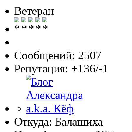
Ветеран
Сообщений: 2507
Репутация: +136/-1
Откуда: Балашиха