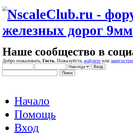
Наше сообщество в соци
Добро пожаловать,
Гость
. Пожалуйста,
войдите
или
зарегистр
Начало
Помощь
Вход