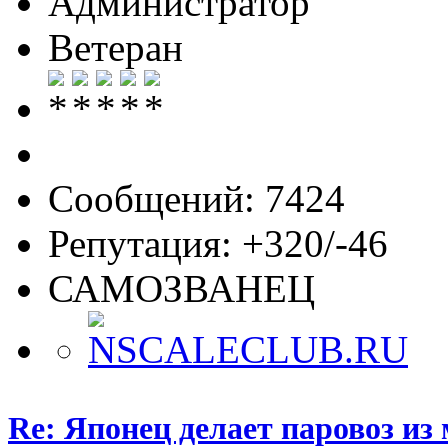
Администратор
Ветеран
Сообщений: 7424
Репутация: +320/-46
САМОЗВАНЕЦ
Re: Японец делает паровоз из