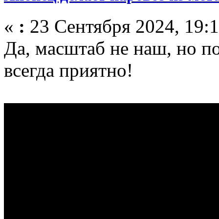
«
:
23 Сентября 2024, 19:1
Да, масштаб не наш, но п
всегда приятно!