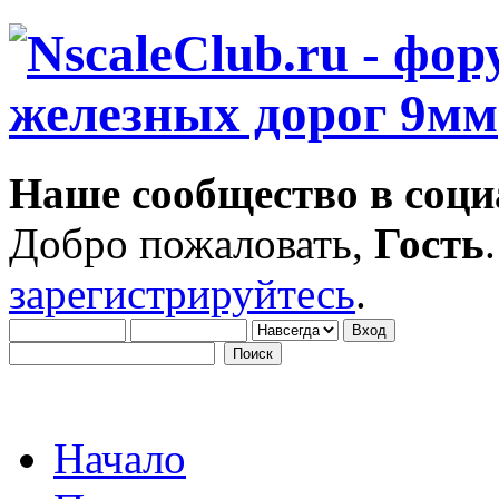
Наше сообщество в соци
Добро пожаловать,
Гость
зарегистрируйтесь
.
Начало