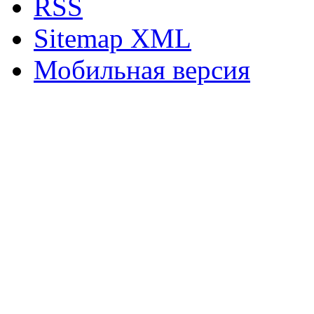
RSS
Sitemap XML
Мобильная версия