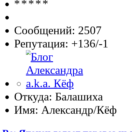
Сообщений: 2507
Репутация: +136/-1
Откуда: Балашиха
Имя: Александр/Кёф