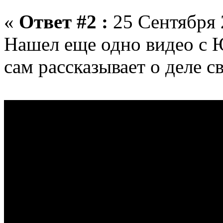
«
Ответ #2 :
25 Сентября 
Нашел еще одно видео с 
сам рассказывает о деле с