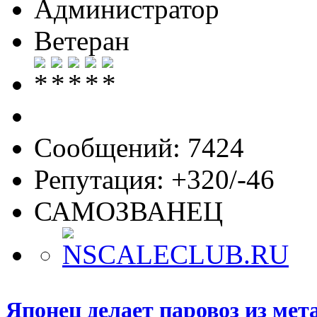
Администратор
Ветеран
Сообщений: 7424
Репутация: +320/-46
САМОЗВАНЕЦ
Японец делает паровоз из мет