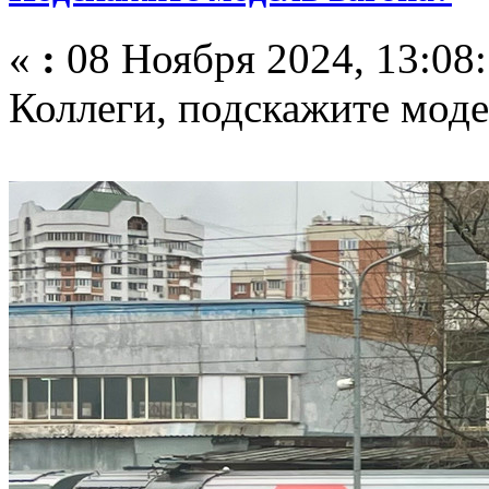
«
:
08 Ноября 2024, 13:08:
Коллеги, подскажите моде