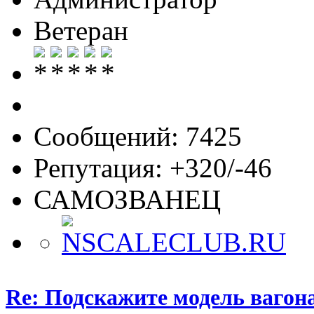
Ветеран
Сообщений: 7425
Репутация: +320/-46
САМОЗВАНЕЦ
Re: Подскажите модель вагон