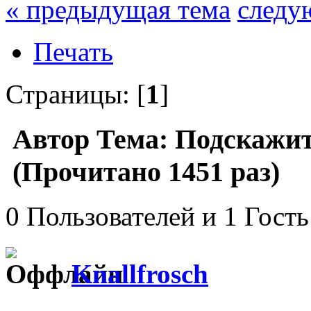
« предыдущая тема
следу
Печать
Страницы: [
1
]
Автор
Тема: Подскажит
(Прочитано 1451 раз)
0 Пользователей и 1 Гость
Knallfrosch