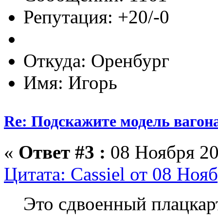
Репутация: +20/-0
Откуда: Оренбург
Имя: Игорь
Re: Подскажите модель вагон
«
Ответ #3 :
08 Ноября 20
Цитата: Cassiel от 08 Ноя
Это сдвоенный плацкар