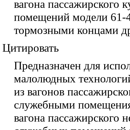
вагона пассажирского 
помещений модели 61-
тормозными концами др
Цитировать
Предназначен для испол
малолюдных технологий
из вагонов пассажирско
служебными помещения
вагона пассажирского н