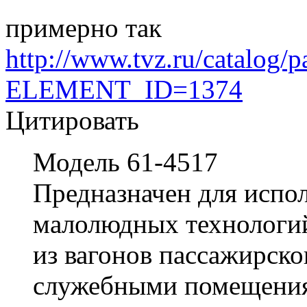
примерно так
http://www.tvz.ru/catalog/p
ELEMENT_ID=1374
Цитировать
Модель 61-4517
Предназначен для испол
малолюдных технологий
из вагонов пассажирско
служебными помещения