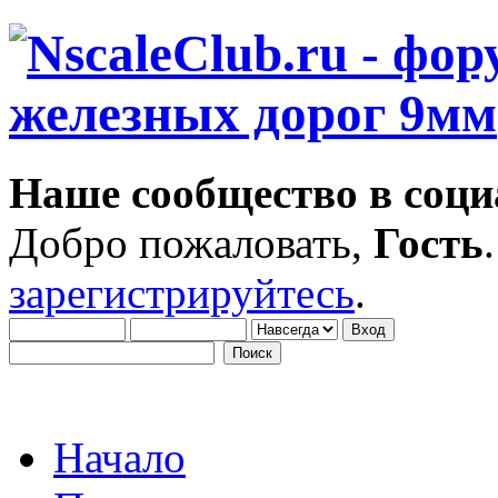
Наше сообщество в соци
Добро пожаловать,
Гость
зарегистрируйтесь
.
Начало