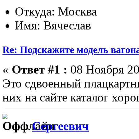
Откуда: Москва
Имя: Вячеслав
Re: Подскажите модель вагон
«
Ответ #1 :
08 Ноября 20
Это сдвоенный плацкартн
них на сайте каталог хор
Сергеевич