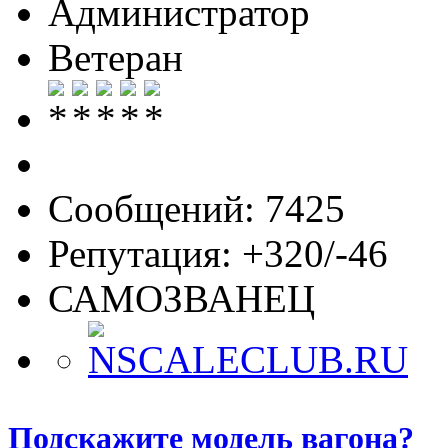
Администратор
Ветеран
Сообщений: 7425
Репутация: +320/-46
САМОЗВАНЕЦ
Подскажите модель вагона?