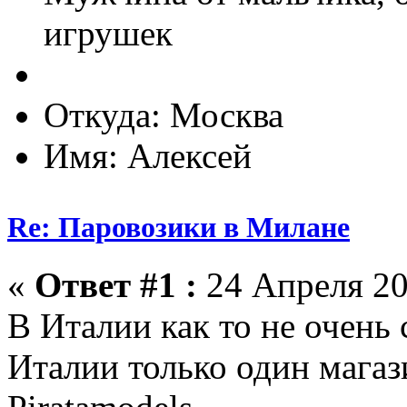
игрушек
Откуда: Москва
Имя: Алексей
Re: Паровозики в Милане
«
Ответ #1 :
24 Апреля 20
В Италии как то не очень
Италии только один магаз