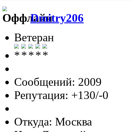
Dmitry206
Ветеран
Сообщений: 2009
Репутация: +130/-0
Откуда: Москва