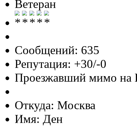
Ветеран
Сообщений: 635
Репутация: +30/-0
Проезжавший мимо на
Откуда: Москва
Имя: Ден