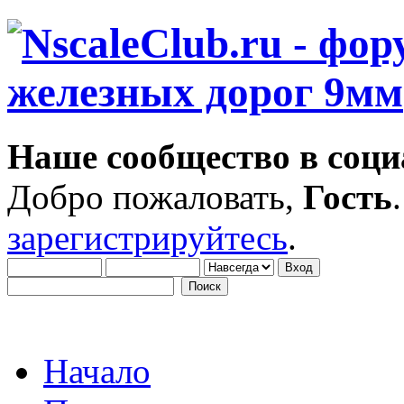
Наше сообщество в соци
Добро пожаловать,
Гость
зарегистрируйтесь
.
Начало