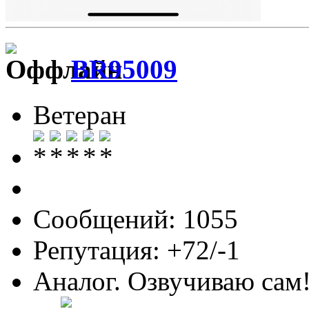
BR95009
Ветеран
Сообщений: 1055
Репутация: +72/-1
Аналог. Озвучиваю сам