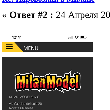
«
Ответ #2 :
24 Апреля 20