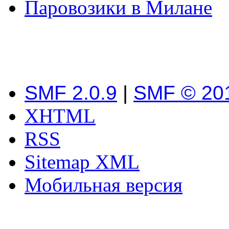
Паровозики в Милане
SMF 2.0.9
|
SMF © 20
XHTML
RSS
Sitemap XML
Мобильная версия