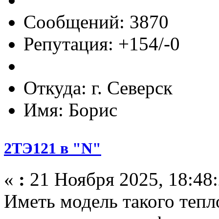
Сообщений: 3870
Репутация: +154/-0
Откуда: г. Северск
Имя: Борис
2ТЭ121 в "N"
«
:
21 Ноября 2025, 18:48:
Иметь модель такого тепло