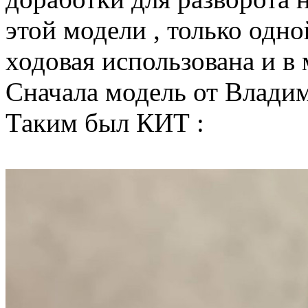
этой модели , только одно
ходовая использована и в
Сначала модель от Владим
Таким был КИТ :