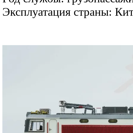
Эксплуатация страны: Ки