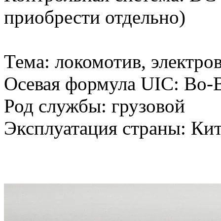
приобрести отдельно)
Тема: локомотив, электро
Осевая формула UIC: Bo
Род службы: грузовой
Эксплуатация страны: Ки