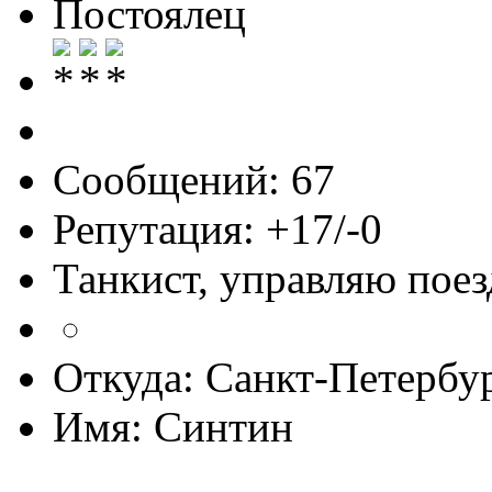
Постоялец
Сообщений: 67
Репутация: +17/-0
Танкист, управляю пое
Откуда: Санкт-Петербу
Имя: Синтин