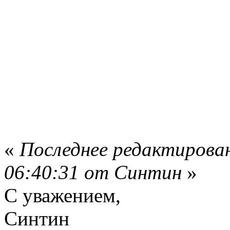
«
Последнее редактирован
06:40:31 от Синтин
»
С уважением,
Синтин