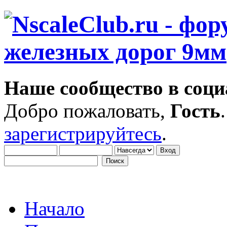
Наше сообщество в соци
Добро пожаловать,
Гость
зарегистрируйтесь
.
Начало