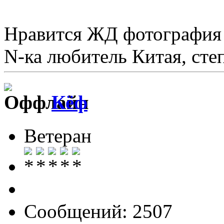
Нравится ЖД фотография
N-ка любитель Китая, ст
Кёф
Ветеран
Сообщений: 2507