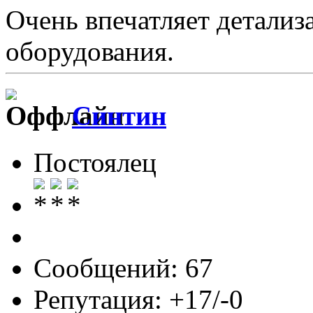
Очень впечатляет детализ
оборудования.
Синтин
Постоялец
Сообщений: 67
Репутация: +17/-0