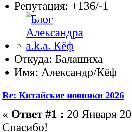
Репутация: +136/-1
Откуда: Балашиха
Имя: Александр/Кёф
Re: Китайские новинки 2026
«
Ответ #1 :
20 Января 202
Спасибо!