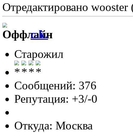
Отредактировано wooster 
c.k.
Старожил
Сообщений: 376
Репутация: +3/-0
Откуда: Москва