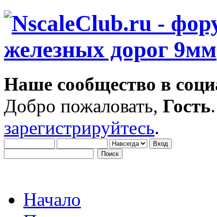
Наше сообщество в соци
Добро пожаловать,
Гость
зарегистрируйтесь
.
Начало