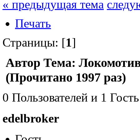
« предыдущая тема
следу
Печать
Страницы: [
1
]
Автор
Тема: Локомотив
(Прочитано 1997 раз)
0 Пользователей и 1 Гость
edelbroker
Гость