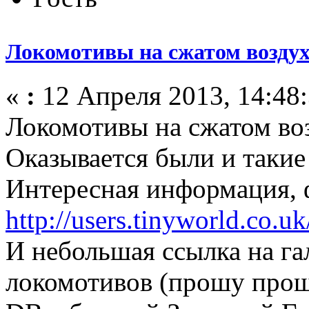
Локомотивы на сжатом воздух
«
:
12 Апреля 2013, 14:48:
Локомотивы на сжатом во
Оказывается были и такие 
Интересная информация, 
http://users.tinyworld.co.u
И небольшая ссылка на г
локомотивов (прошу прощ