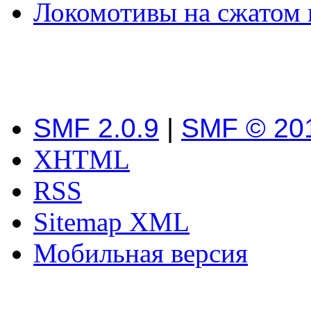
Локомотивы на сжатом 
SMF 2.0.9
|
SMF © 20
XHTML
RSS
Sitemap XML
Мобильная версия