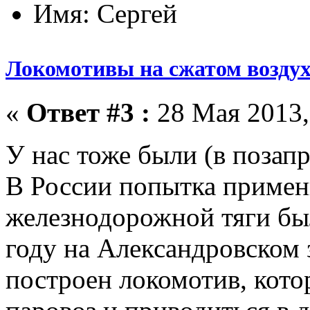
Имя: Сергей
Локомотивы на сжатом воздух
«
Ответ #3 :
28 Мая 2013,
У нас тоже были (в поза
В России попытка примени
железнодорожной тяги бы
году на Александровском 
построен локомотив, кот