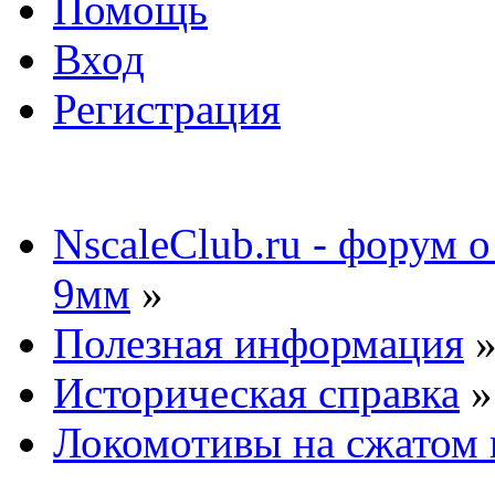
Помощь
Вход
Регистрация
NscaleClub.ru - форум 
9мм
»
Полезная информация
Историческая справка
»
Локомотивы на сжатом 