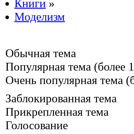
Книги
»
Моделизм
Обычная тема
Популярная тема (более 1
Очень популярная тема (б
Заблокированная тема
Прикрепленная тема
Голосование