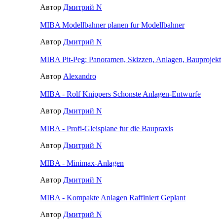
Автор
Дмитрий N
MIBA Modellbahner planen fur Modellbahner
Автор
Дмитрий N
MIBA Pit-Peg: Panoramen, Skizzen, Anlagen, Bauprojek
Автор
Alexandro
MIBA - Rolf Knippers Schonste Anlagen-Entwurfe
Автор
Дмитрий N
MIBA - Profi-Gleisplane fur die Baupraxis
Автор
Дмитрий N
MIBA - Minimax-Anlagen
Автор
Дмитрий N
MIBA - Kompakte Anlagen Raffiniert Geplant
Автор
Дмитрий N