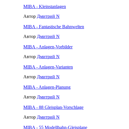
MIBA - Kleinstanlagen
Автор
Дмитрий N
MIBA - Fantastische Bahnwelten
Автор
Дмитрий N
MIBA - Anlagen-Vorbilder
Автор
Дмитрий N
MIBA - Anlagen-Varianten
Автор
Дмитрий N
MIBA - Anlagen-Planung
Автор
Дмитрий N
MIBA - 88 Gleisplan-Vorschlage
Автор
Дмитрий N
MIBA - 55 Modellbahn-Gleisplane