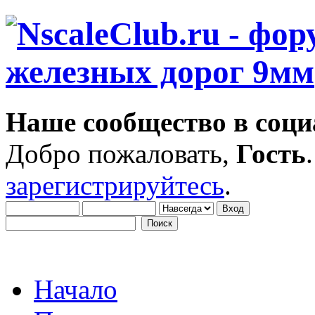
Наше сообщество в соци
Добро пожаловать,
Гость
зарегистрируйтесь
.
Начало