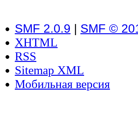
SMF 2.0.9
|
SMF © 20
XHTML
RSS
Sitemap XML
Мобильная версия