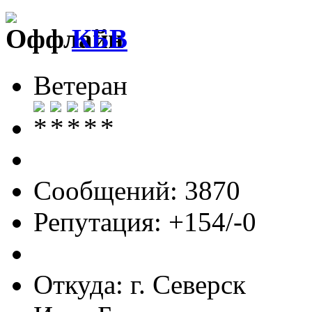
КБВ
Ветеран
Сообщений: 3870
Репутация: +154/-0
Откуда: г. Северск