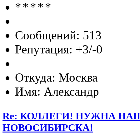
Сообщений: 513
Репутация: +3/-0
Откуда: Москва
Имя: Александр
Re: КОЛЛЕГИ! НУЖНА Н
НОВОСИБИРСКА!