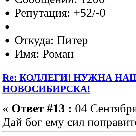
Репутация: +52/-0
Откуда: Питер
Имя: Роман
Re: КОЛЛЕГИ! НУЖНА Н
НОВОСИБИРСКА!
«
Ответ #13 :
04 Сентября
Дай бог ему сил поправит