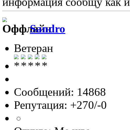
информация сообщу как и
Sandro
Ветеран
Сообщений: 14868
Репутация: +270/-0