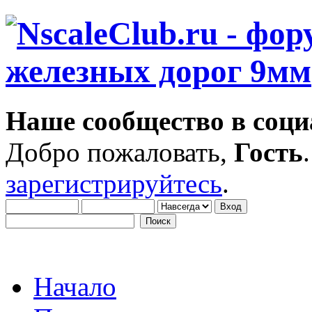
Наше сообщество в соци
Добро пожаловать,
Гость
зарегистрируйтесь
.
Начало