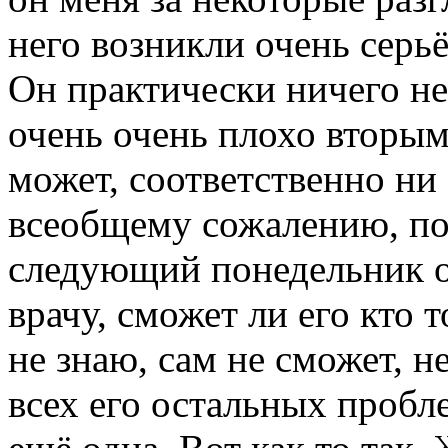
него возникли очень серь
Он практически ничего не
очень очень плохо вторым
может, соответственно ни 
всеобщему сожалению, пок
следующий понедельник он
врачу, сможет ли его кто 
не знаю, сам не сможет, н
всех его остальных пробл