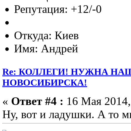
Репутация: +12/-0
Откуда: Киев
Имя: Андрей
Re: КОЛЛЕГИ! НУЖНА Н
НОВОСИБИРСКА!
«
Ответ #4 :
16 Мая 2014,
Ну, вот и ладушки. А то м