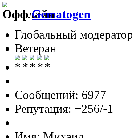
Gematogen
Глобальный модератор
Ветеран
Сообщений: 6977
Репутация: +256/-1
Имя: Михаил