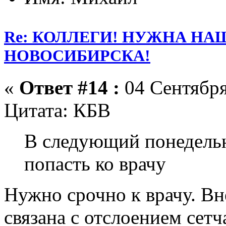
Re: КОЛЛЕГИ! НУЖНА Н
НОВОСИБИРСКА!
«
Ответ #14 :
04 Сентября
Цитата: КБВ
В следующий понедельн
попасть ко врачу
Нужно срочно к врачу. Вн
связана с отслоением сет