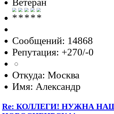
Ветеран
Сообщений: 14868
Репутация: +270/-0
Откуда: Москва
Имя: Александр
Re: КОЛЛЕГИ! НУЖНА Н