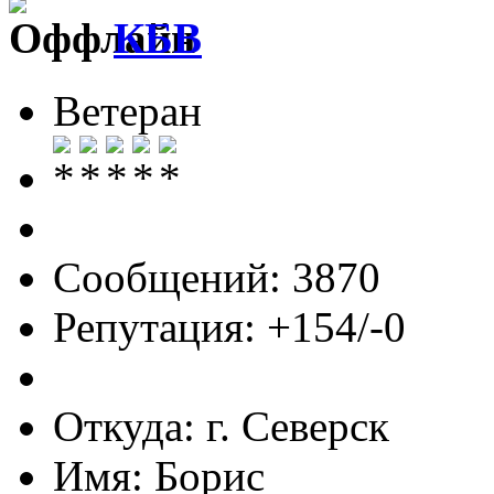
КБВ
Ветеран
Сообщений: 3870
Репутация: +154/-0
Откуда: г. Северск
Имя: Борис