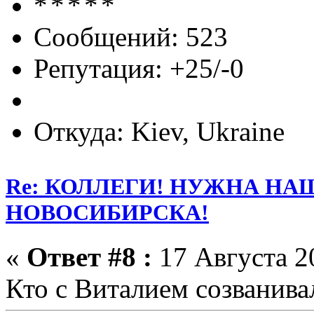
Сообщений: 523
Репутация: +25/-0
Откуда: Kiev, Ukraine
Re: КОЛЛЕГИ! НУЖНА Н
НОВОСИБИРСКА!
«
Ответ #8 :
17 Августа 20
Кто с Виталием созванивал