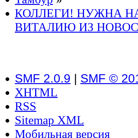
КОЛЛЕГИ! НУЖНА 
ВИТАЛИЮ ИЗ НОВОС
SMF 2.0.9
|
SMF © 20
XHTML
RSS
Sitemap XML
Мобильная версия