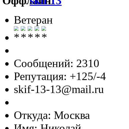
skif 13
Ветеран
Сообщений: 2310
Репутация: +125/-4
skif-13-13@mail.ru
Откуда: Москва
Имя: Николай