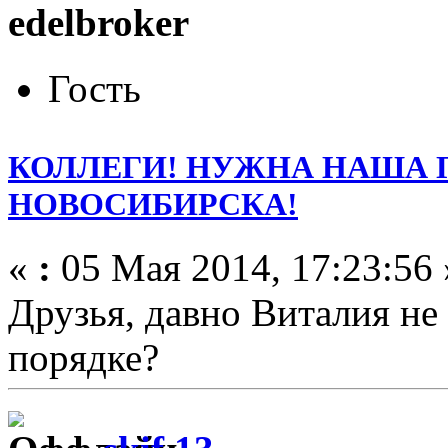
edelbroker
Гость
КОЛЛЕГИ! НУЖНА НАША
НОВОСИБИРСКА!
«
:
05 Мая 2014, 17:23:56 
Друзья, давно Виталия не
порядке?