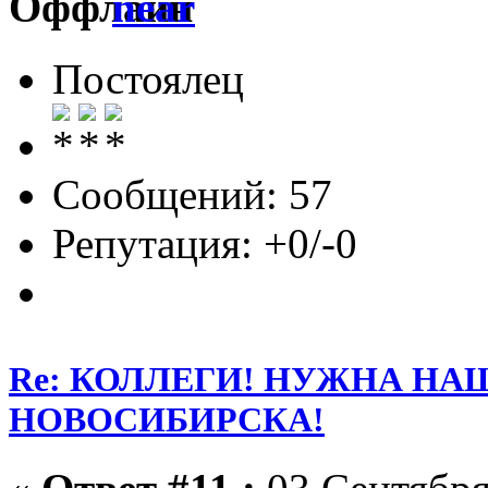
near
Постоялец
Сообщений: 57
Репутация: +0/-0
Re: КОЛЛЕГИ! НУЖНА Н
НОВОСИБИРСКА!