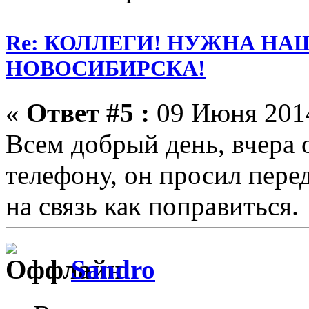
Re: КОЛЛЕГИ! НУЖНА Н
НОВОСИБИРСКА!
«
Ответ #5 :
09 Июня 2014
Всем добрый день, вчера 
телефону, он просил пере
на связь как поправиться.
Sandro