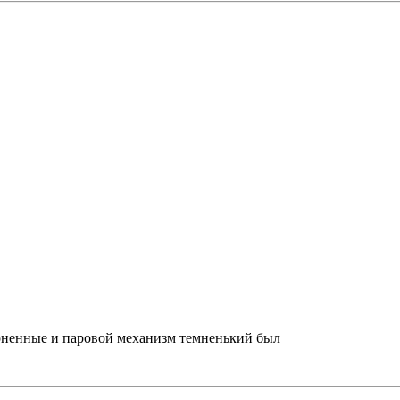
черненные и паровой механизм темненький был