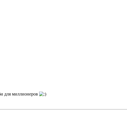
бби для миллионеров