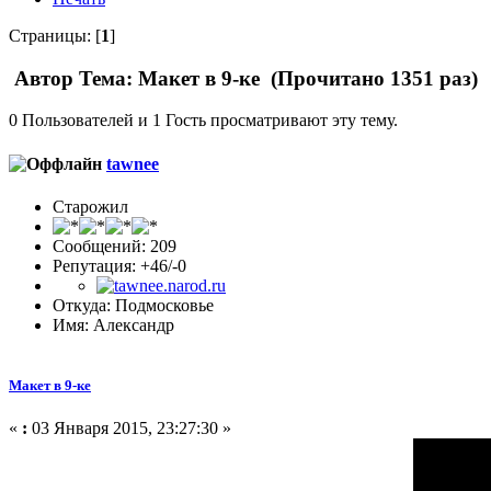
Страницы: [
1
]
Автор
Тема: Макет в 9-ке (Прочитано 1351 раз)
0 Пользователей и 1 Гость просматривают эту тему.
tawnee
Старожил
Сообщений: 209
Репутация: +46/-0
Откуда: Подмосковье
Имя: Александр
Макет в 9-ке
«
:
03 Января 2015, 23:27:30 »