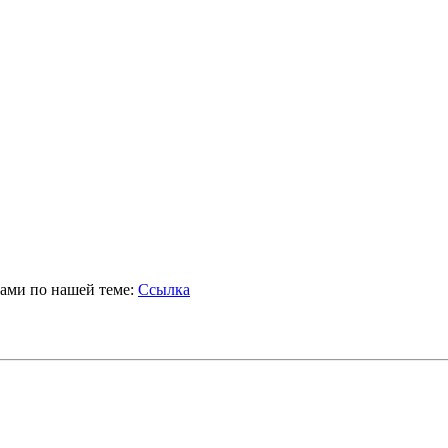
отами по нашей теме:
Ссылка