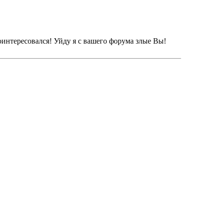
поинтересовался! Уйду я с вашего форума злые Вы!