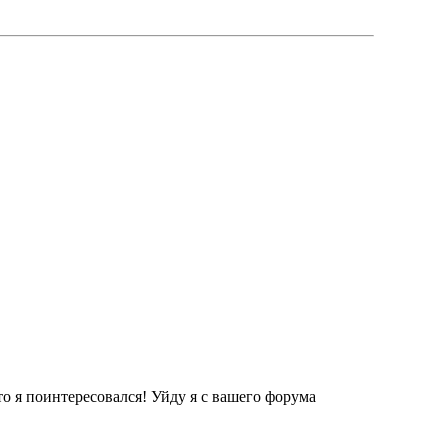
то я поинтересовался! Уйду я с вашего форума