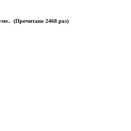
ме.. (Прочитано 2468 раз)