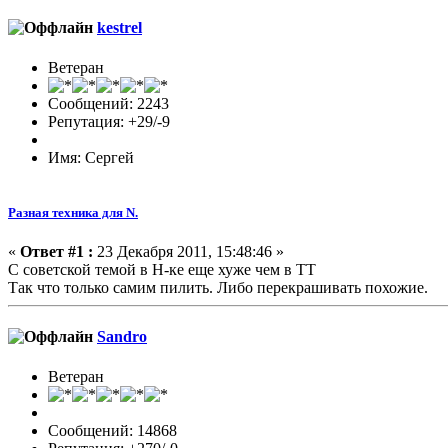
kestrel
Ветеран
Сообщений: 2243
Репутация: +29/-9
Имя: Сергей
Разная техника для N.
«
Ответ #1 :
23 Декабря 2011, 15:48:46 »
C советской темой в Н-ке еще хуже чем в ТТ
Так что только самим пилить. Либо перекрашивать похожие.
Sandro
Ветеран
Сообщений: 14868