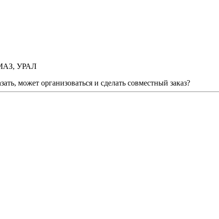
АМАЗ, УРАЛ
зать, может организоваться и сделать совместный заказ?