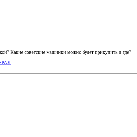
икой? Какие советские машинки можно будет прикупить и где?
 УРАЛ