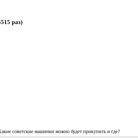
515 раз)
 Какие советские машинки можно будет прикупить и где?