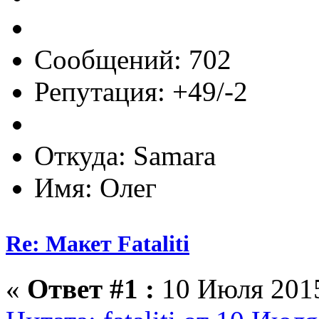
Сообщений: 702
Репутация: +49/-2
Откуда: Samara
Имя: Олег
Re: Макет Fataliti
«
Ответ #1 :
10 Июля 2015