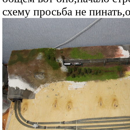
схему просьба не пинать,