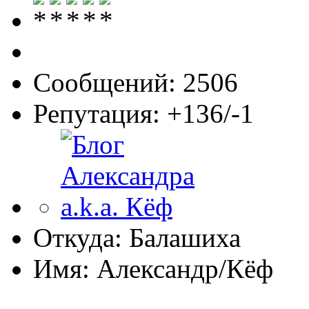
Сообщений: 2506
Репутация: +136/-1
Откуда: Балашиха
Имя: Александр/Кёф