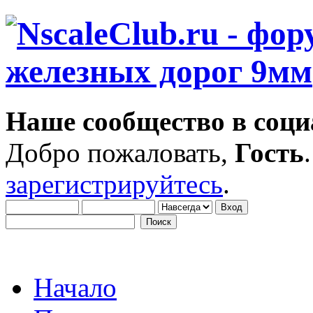
Наше сообщество в соци
Добро пожаловать,
Гость
зарегистрируйтесь
.
Начало