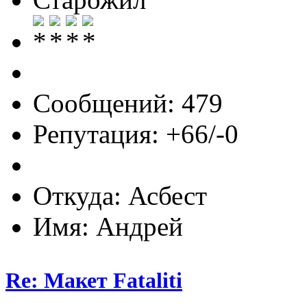
Сообщений: 479
Репутация: +66/-0
Откуда: Асбест
Имя: Андрей
Re: Макет Fataliti