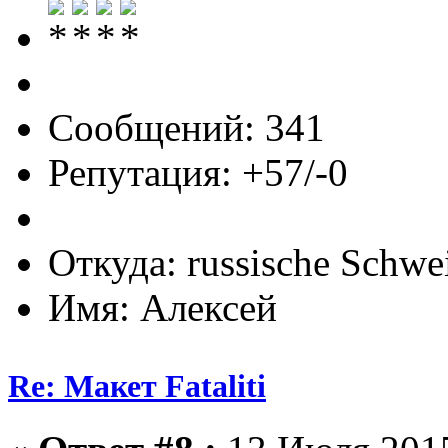
Сообщений: 341
Репутация: +57/-0
Откуда: russische Schwe
Имя: Алексей
Re: Макет Fataliti