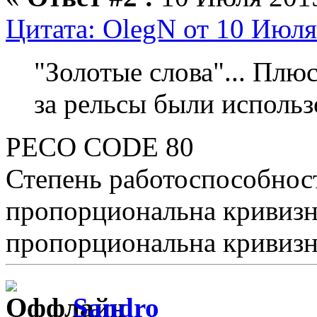
Цитата: OlegN от 10 Июля
"Золотые слова"... Плюс
за рельсы были исполь
PECO CODE 80
Степень работоспособнос
пропорциональна кривизн
пропорциональна кривизне 
Sandro