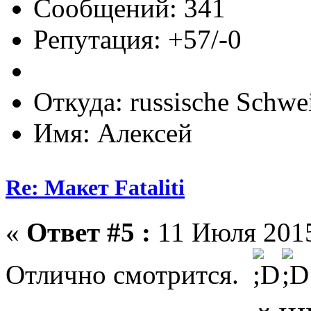
Сообщений: 341
Репутация: +57/-0
Откуда: russische Schwe
Имя: Алексей
Re: Макет Fataliti
«
Ответ #5 :
11 Июля 2015
Отлично смотрится.