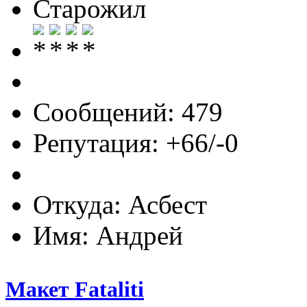
Старожил
Сообщений: 479
Репутация: +66/-0
Откуда: Асбест
Имя: Андрей
Макет Fataliti