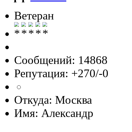
Ветеран
Сообщений: 14868
Репутация: +270/-0
Откуда: Москва
Имя: Александр