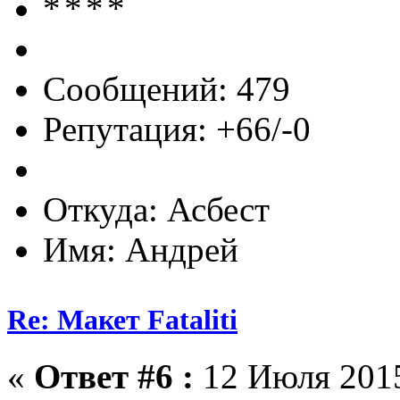
Сообщений: 479
Репутация: +66/-0
Откуда: Асбест
Имя: Андрей
Re: Макет Fataliti
«
Ответ #6 :
12 Июля 2015