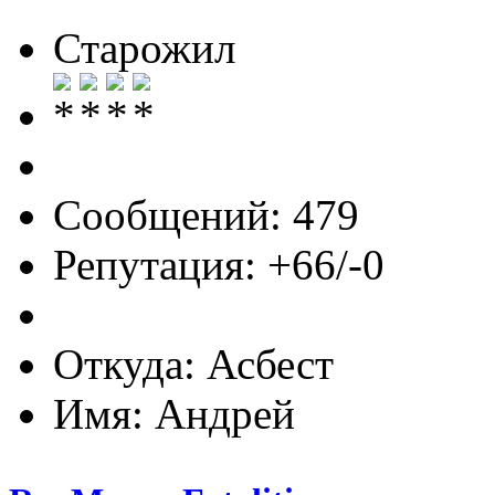
Старожил
Сообщений: 479
Репутация: +66/-0
Откуда: Асбест
Имя: Андрей