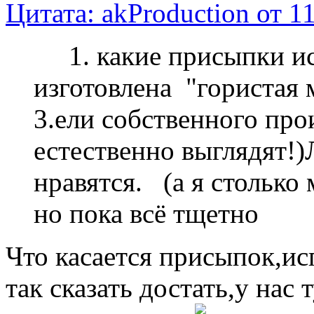
Цитата: akProduction от 1
1. какие присыпки и
изготовлена "гористая
3.ели собственного про
естественно выглядят!
нравятся. (а я столько
но пока всё тщетно
Что касается присыпок,ис
так сказать достать,у нас 