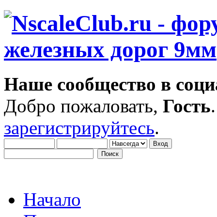
Наше сообщество в соци
Добро пожаловать,
Гость
зарегистрируйтесь
.
Начало