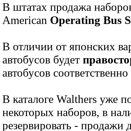
В штатах продажа наборов
American
Operating Bus 
В отличии от японских ва
автобусов будет
правосто
автобусов соответственно 
В каталоге Walthers уже 
некоторых наборов, в нал
резервировать - продажи 