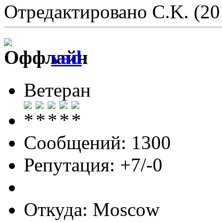
Отредактировано C.K. (20
vad
Ветеран
Сообщений: 1300
Репутация: +7/-0
Откуда: Moscow