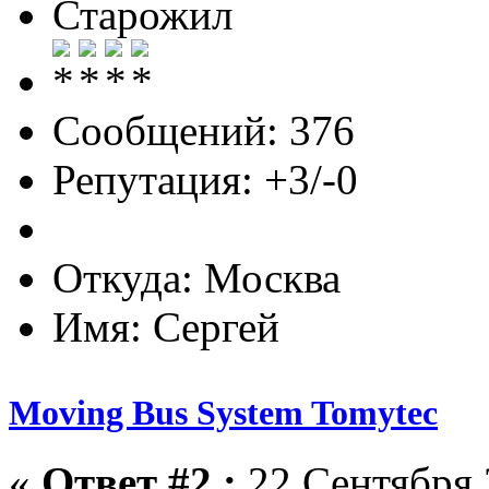
Старожил
Сообщений: 376
Репутация: +3/-0
Откуда: Москва
Имя: Сергей
Moving Bus System Tomytec
«
Ответ #2 :
22 Сентября 