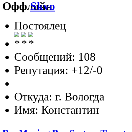
Skvo
Постоялец
Сообщений: 108
Репутация: +12/-0
Откуда: г. Вологда
Имя: Константин