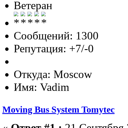
Ветеран
Сообщений: 1300
Репутация: +7/-0
Откуда: Moscow
Имя: Vadim
Moving Bus System Tomytec
«
Ответ #1 :
21 Сентября 