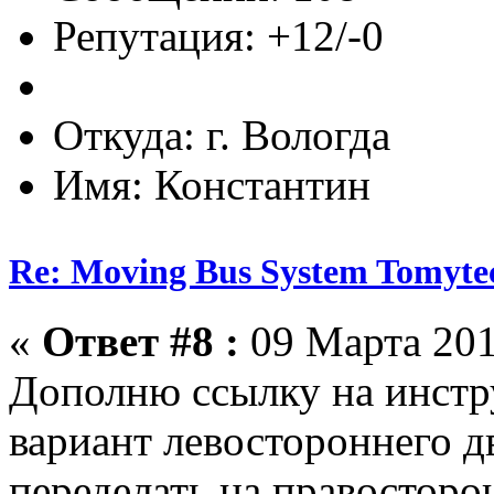
Репутация: +12/-0
Откуда: г. Вологда
Имя: Константин
Re: Moving Bus System Tomyte
«
Ответ #8 :
09 Марта 201
Дополню ссылку на инстр
вариант левостороннего д
переделать на правосторо