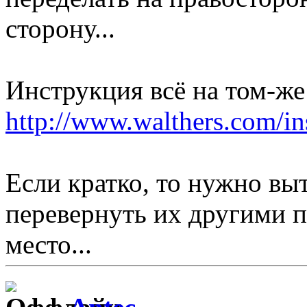
сторону...
Инструкция всё на том-же 
http://www.walthers.com/i
Если кратко, то нужно вы
перевернуть их другими п
место...