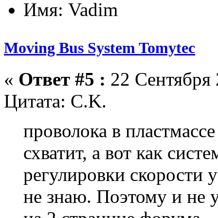
Имя: Vadim
Moving Bus System Tomytec
«
Ответ #5 :
22 Сентября 
Цитата: C.K.
проволока в пластмассе 
схватит, а вот как сист
регулировки скорости у
не знаю. Поэтому и не 