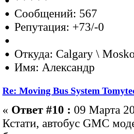
Сообщений: 567
Репутация: +73/-0
Откуда: Calgary \ Mosk
Имя: Александр
Re: Moving Bus System Tomyte
«
Ответ #10 :
09 Марта 20
Кстати, автобус GMC мод