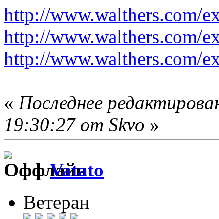
http://www.walthers.com/e
http://www.walthers.com/e
http://www.walthers.com/e
«
Последнее редактирова
19:30:27 от Skvo
»
Vatato
Ветеран