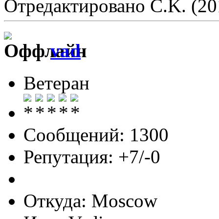
Отредактировано C.K. (20
vad
Ветеран
Сообщений: 1300
Репутация: +7/-0
Откуда: Moscow