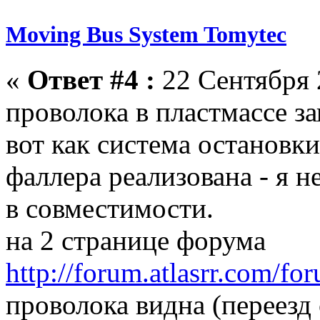
Moving Bus System Tomytec
«
Ответ #4 :
22 Сентября 
проволока в пластмассе зап
вот как система остановки
фаллера реализована - я н
в совместимости.
на 2 странице форума
http://forum.atlasrr.com/f
проволока видна (переезд