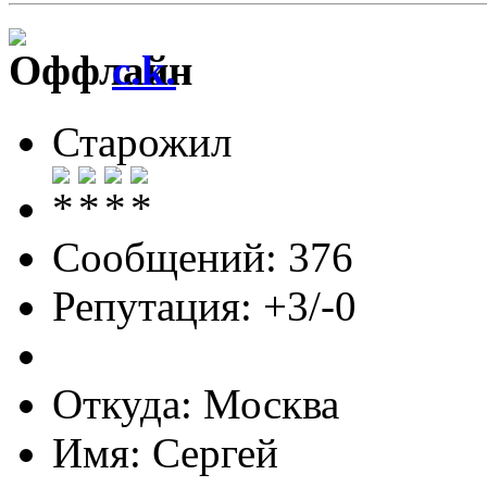
c.k.
Старожил
Сообщений: 376
Репутация: +3/-0
Откуда: Москва
Имя: Сергей