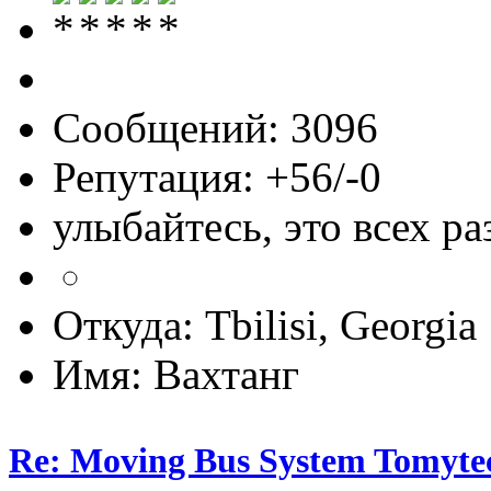
Сообщений: 3096
Репутация: +56/-0
улыбайтесь, это всех ра
Откуда: Tbilisi, Georgia
Имя: Вахтанг
Re: Moving Bus System Tomyte