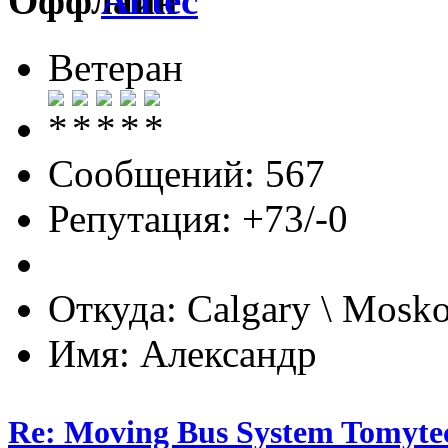
Antec
Ветеран
Сообщений: 567
Репутация: +73/-0
Откуда: Calgary \ Mosk
Имя: Александр
Re: Moving Bus System Tomyte