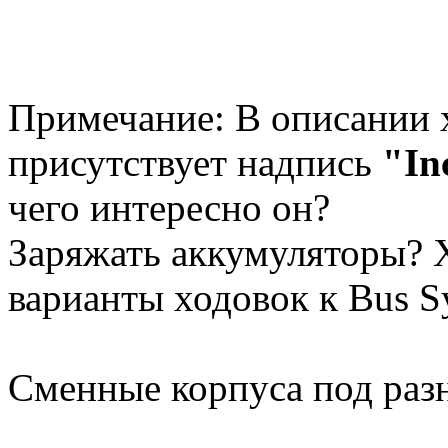
Примечание: В описании х
присутствует надпись
"In
чего интересно он?
Заряжать аккумуляторы? 
варианты ходовок к Bus Sy
Сменные корпуса под раз