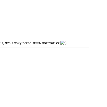
я, что я хочу всего лишь покататься