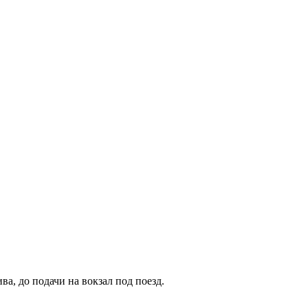
а, до подачи на вокзал под поезд.