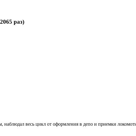
2065 раз)
, наблюдал весь цикл от оформления в депо и приемки локомотив