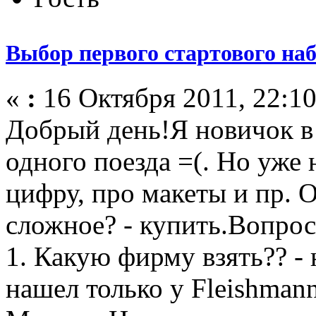
Выбор первого стартового на
«
:
16 Октября 2011, 22:10
Добрый день!Я новичок в 
одного поезда =(. Но уже
цифру, про макеты и пр. 
сложное? - купить.Вопро
1. Какую фирму взять?? - 
нашел только у Fleishman