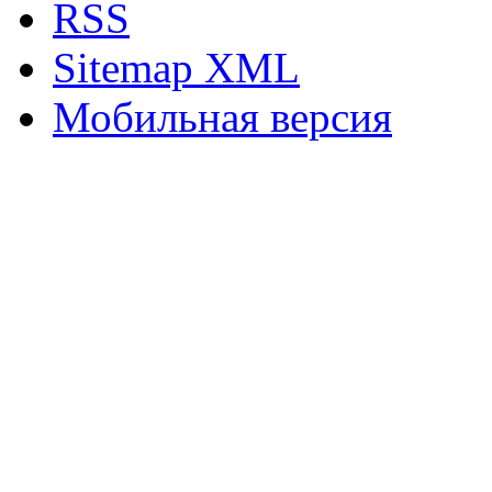
RSS
Sitemap XML
Мобильная версия