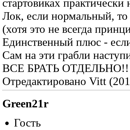
стартовиках практически н
Лок, если нормальный, то
(хотя это не всегда принц
Единственный плюс - если
Сам на эти грабли наступи
ВСЕ БРАТЬ ОТДЕЛЬНО!!
Отредактировано Vitt (201
Green21r
Гость