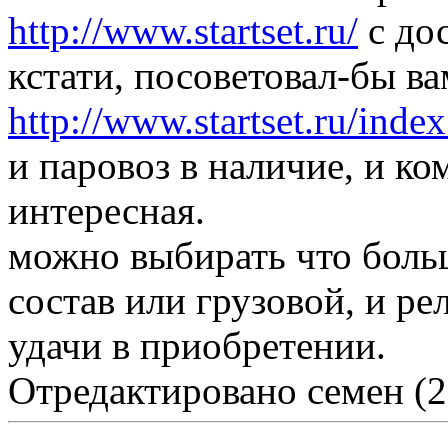
http://www.startset.ru/
с дос
кстати, посоветовал-бы ва
http://www.startset.ru/ind
и паровоз в наличие, и ко
интересная.
можно выбирать что боль
состав или грузовой, и ре
удачи в приобретении.
Отредактировано семен (2