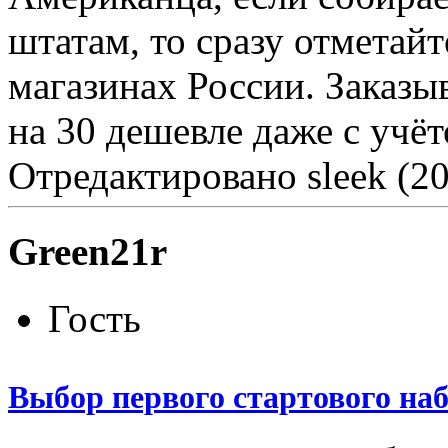
штатам, то сразу отметай
магазинах России. Заказы
на 30 дешевле даже с учёт
Отредактировано sleek (20
Green21r
Гость
Выбор первого стартового на