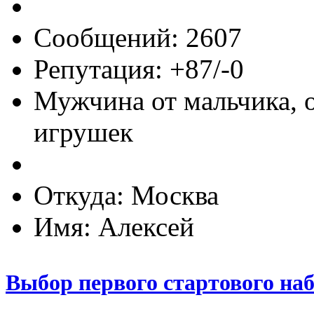
Сообщений: 2607
Репутация: +87/-0
Мужчина от мальчика, 
игрушек
Откуда: Москва
Имя: Алексей
Выбор первого стартового на