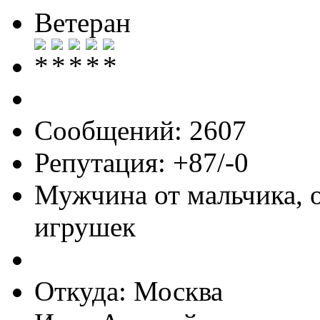
Ветеран
Сообщений: 2607
Репутация: +87/-0
Мужчина от мальчика, 
игрушек
Откуда: Москва