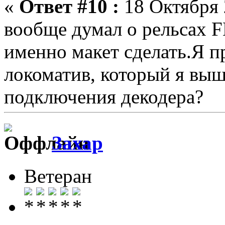
«
Ответ #10 :
18 Октября 
вообще думал о рельсах
именно макет сделать.Я п
локоматив, который я выш
подключения декодера?
Захар
Ветеран