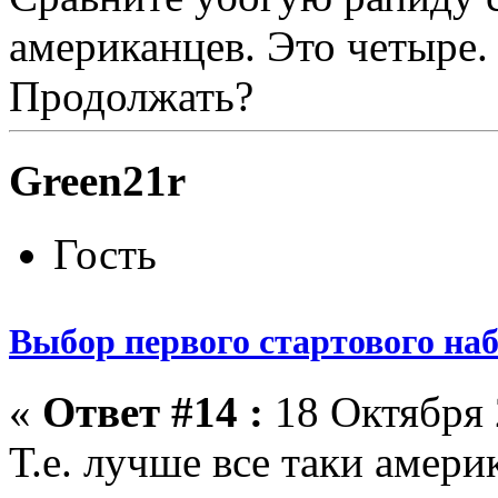
американцев. Это четыре.
Продолжать?
Green21r
Гость
Выбор первого стартового на
«
Ответ #14 :
18 Октября 
Т.е. лучше все таки амери