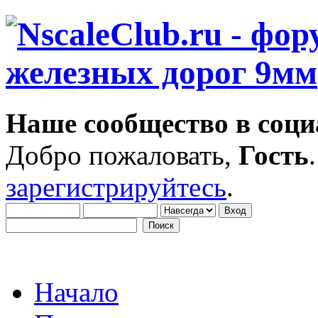
Наше сообщество в соци
Добро пожаловать,
Гость
зарегистрируйтесь
.
Начало