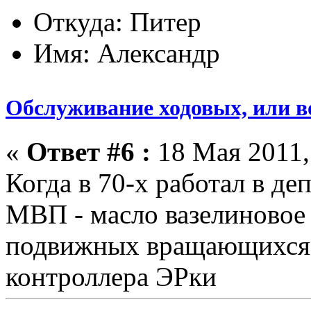
Откуда: Питер
Имя: Александр
Обслуживание ходовых, или в
«
Ответ #6 :
18 Мая 2011,
Когда в 70-х работал в де
МВП - масло вазелиновое
подвижных вращающихся 
контроллера ЭРки