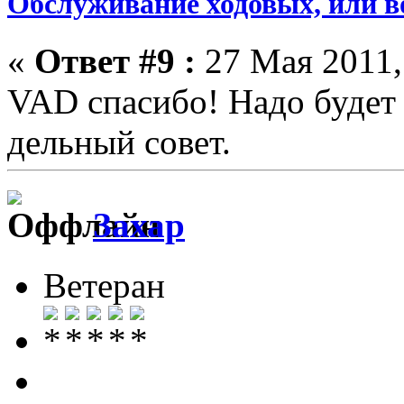
Обслуживание ходовых, или в
«
Ответ #9 :
27 Мая 2011,
VAD спасибо! Надо будет 
дельный совет.
Захар
Ветеран