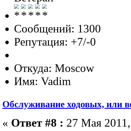
Сообщений: 1300
Репутация: +7/-0
Откуда: Moscow
Имя: Vadim
Обслуживание ходовых, или в
«
Ответ #8 :
27 Мая 2011,