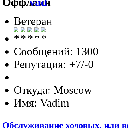
vad
Ветеран
Сообщений: 1300
Репутация: +7/-0
Откуда: Moscow
Имя: Vadim
Обслуживание ходовых, или в