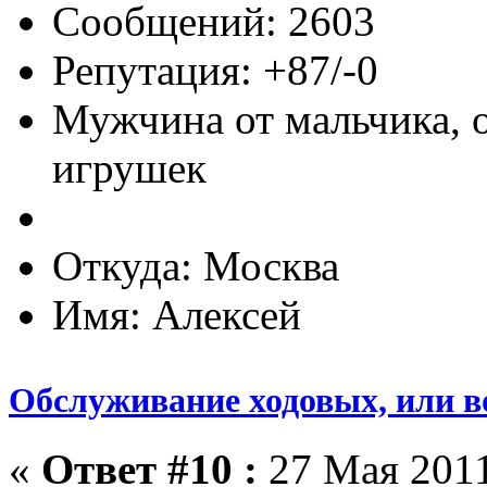
Сообщений: 2603
Репутация: +87/-0
Мужчина от мальчика, 
игрушек
Откуда: Москва
Имя: Алексей
Обслуживание ходовых, или в
«
Ответ #10 :
27 Мая 2011