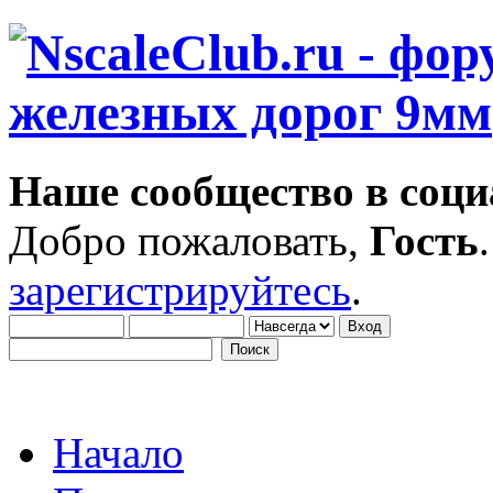
Наше сообщество в соци
Добро пожаловать,
Гость
зарегистрируйтесь
.
Начало