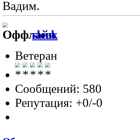
Вадим.
sleek
Ветеран
Сообщений: 580
Репутация: +0/-0