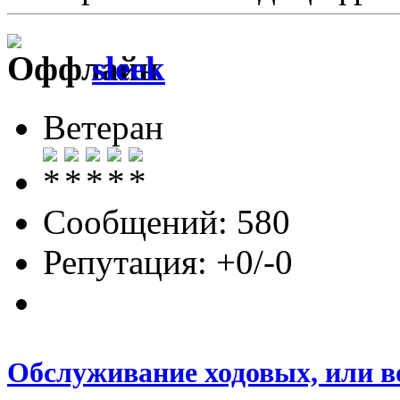
sleek
Ветеран
Сообщений: 580
Репутация: +0/-0
Обслуживание ходовых, или в