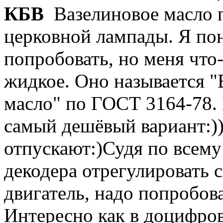
КБВ
Вазелиновое масло п
церковной лампады. Я пон
попробовать, но меня что-
жидкое. Оно называется 
масло" по ГОСТ 3164-78. 
самый дешёвый вариант:))
отпускают:)Судя по всему
декодера отрегулировать с
двигатель, надо попробов
Интересно как в доцифров