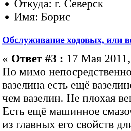
Откуда: г. Северск
Имя: Борис
Обслуживание ходовых, или в
«
Ответ #3 :
17 Мая 2011,
По мимо непосредственно
вазелина есть ещё вазелин
чем вазелин. Не плохая в
Есть ещё машинное смазо
из главных его свойств дл