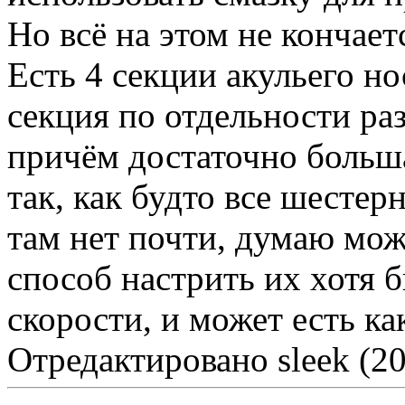
Но всё на этом не кончает
Есть 4 секции акульего н
секция по отдельности ра
причём достаточно больш
так, как будто все шестер
там нет почти, думаю може
способ настрить их хотя 
скорости, и может есть ка
Отредактировано sleek (20