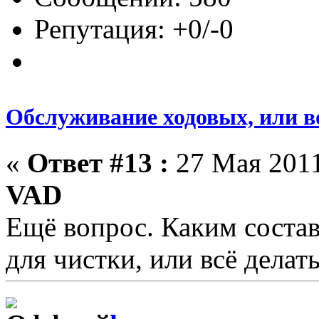
Репутация: +0/-0
Обслуживание ходовых, или в
«
Ответ #13 :
27 Мая 2011
VAD
Ещё вопрос. Каким состав
для чистки, или всё делат