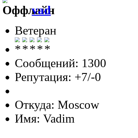
vad
Ветеран
Сообщений: 1300
Репутация: +7/-0
Откуда: Moscow
Имя: Vadim