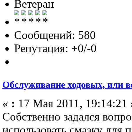
Ветеран
Сообщений: 580
Репутация: +0/-0
Обслуживание ходовых, или в
«
:
17 Мая 2011, 19:14:21 
Собственно задался вопр
использовать смазку для 