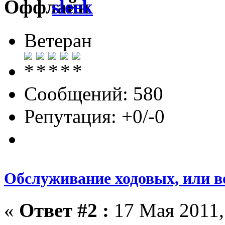
sleek
Ветеран
Сообщений: 580
Репутация: +0/-0
Обслуживание ходовых, или в
«
Ответ #2 :
17 Мая 2011,