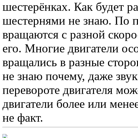
шестерёнках. Как будет р
шестернями не знаю. По п
вращаются с разной скор
его. Многие двигатели ос
вращались в разные сторо
не знаю почему, даже зву
перевороте двигателя мож
двигатели более или менее
не факт.