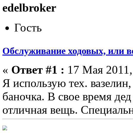
edelbroker
Гость
Обслуживание ходовых, или в
«
Ответ #1 :
17 Мая 2011,
Я использую тех. вазелин,
баночка. В свое время дед
отличная вещь. Специальн