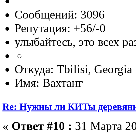
Сообщений: 3096
Репутация: +56/-0
улыбайтесь, это всех ра
Откуда: Tbilisi, Georgia
Имя: Вахтанг
Re: Нужны ли КИТы деревян
«
Ответ #10 :
31 Марта 20