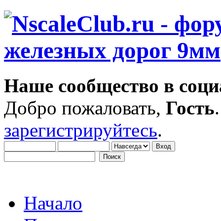
Наше сообщество в соци
Добро пожаловать,
Гость
зарегистрируйтесь
.
Начало