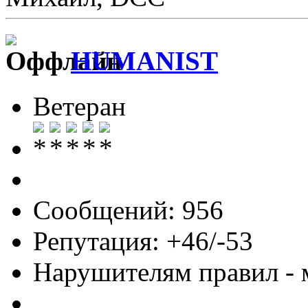
HUMANIST
Ветеран
Сообщений: 956
Репутация: +46/-53
Нарушителям правил - 