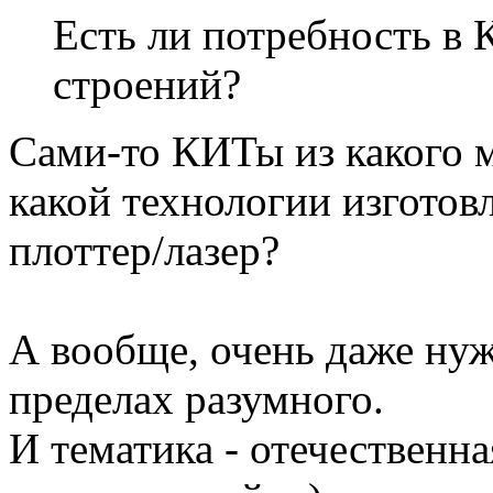
Есть ли потребность в
строений?
Cами-то КИТы из какого 
какой технологии изготов
плоттер/лазер?
А вообще, очень даже нуж
пределах разумного.
И тематика - отечественн