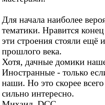
Для начала наиболее веро
тематики. Нравится конец
эти строения стояли ещё 
прошлого века.
Хотя, дачные домики наш
Иностранные - только есл
наши. Но это скорее всего
сильно интересно.
Михаил, DCC