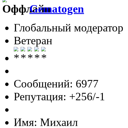
Gematogen
Глобальный модератор
Ветеран
Сообщений: 6977
Репутация: +256/-1
Имя: Михаил