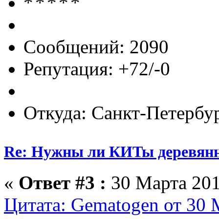
Сообщений: 2090
Репутация: +72/-0
Откуда: Санкт-Петербу
Re: Нужны ли КИТы деревян
«
Ответ #3 :
30 Марта 201
Цитата: Gematogen от 30 