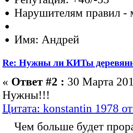
Нарушителям правил - 
Имя: Андрей
Re: Нужны ли КИТы деревян
«
Ответ #2 :
30 Марта 201
Нужны!!!
Цитата: konstantin 1978 о
Чем больше будет прора