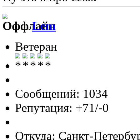
Lem
Ветеран
Сообщений: 1034
Репутация: +71/-0
Откуда: Санкт-Петербу