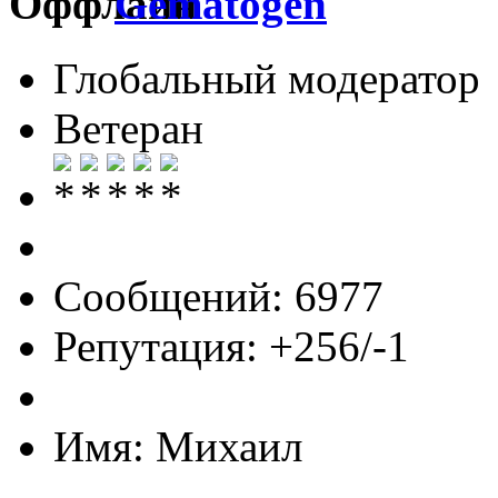
Gematogen
Глобальный модератор
Ветеран
Сообщений: 6977
Репутация: +256/-1
Имя: Михаил