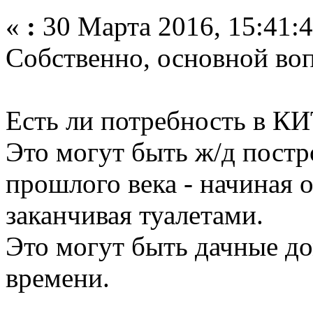
«
:
30 Марта 2016, 15:41:4
Собственно, основной воп
Есть ли потребность в К
Это могут быть ж/д пост
прошлого века - начиная от
заканчивая туалетами.
Это могут быть дачные до
времени.