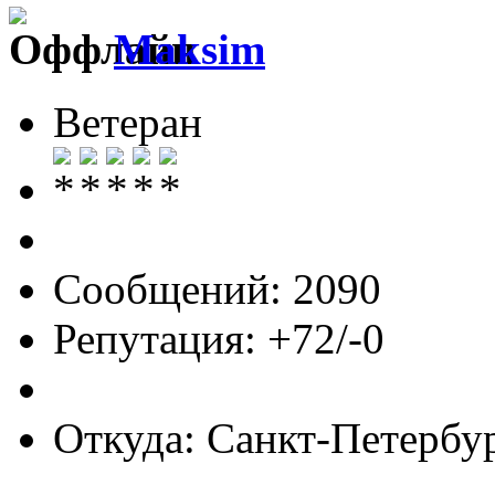
Maksim
Ветеран
Сообщений: 2090
Репутация: +72/-0
Откуда: Санкт-Петербу