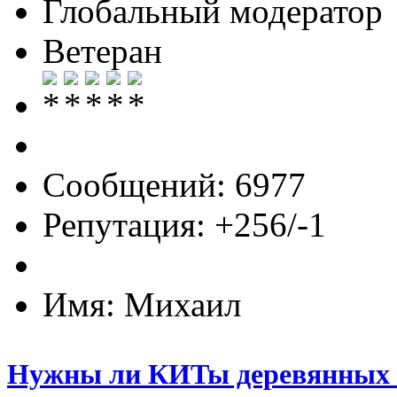
Глобальный модератор
Ветеран
Сообщений: 6977
Репутация: +256/-1
Имя: Михаил
Нужны ли КИТы деревянных 