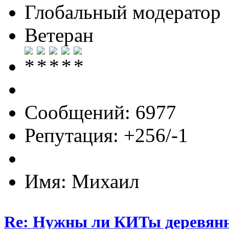
Глобальный модератор
Ветеран
Сообщений: 6977
Репутация: +256/-1
Имя: Михаил
Re: Нужны ли КИТы деревян