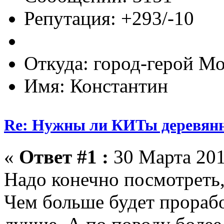
Репутация: +293/-10
Откуда: город-герой М
Имя: Константин
Re: Нужны ли КИТы деревян
«
Ответ #1 :
30 Марта 201
Надо конечно посмотреть
Чем больше будет прорабо