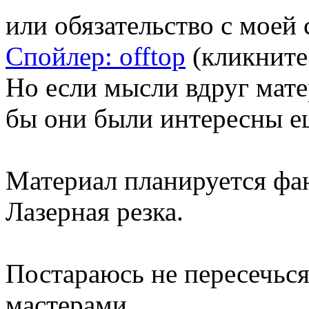
или обязательство с моей
Спойлер: offtop
(кликните
Но если мысли вдруг мате
бы они были интересны е
Материал планируется фан
Лазерная резка.
Постараюсь не пересечьс
мастерами.