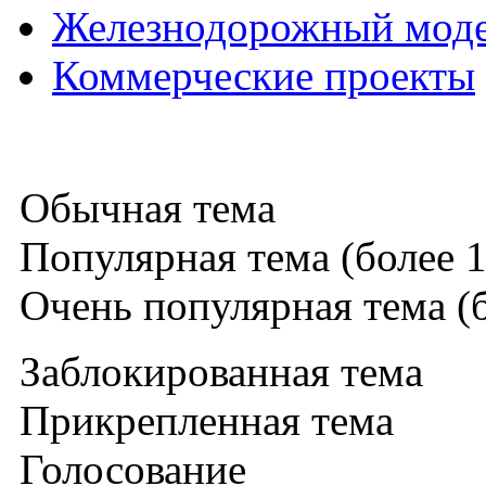
Железнодорожный мод
Коммерческие проекты
Обычная тема
Популярная тема (более 1
Очень популярная тема (б
Заблокированная тема
Прикрепленная тема
Голосование