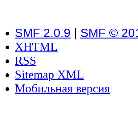
SMF 2.0.9
|
SMF © 20
XHTML
RSS
Sitemap XML
Мобильная версия