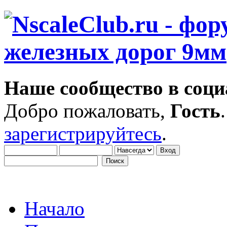
Наше сообщество в соци
Добро пожаловать,
Гость
зарегистрируйтесь
.
Начало