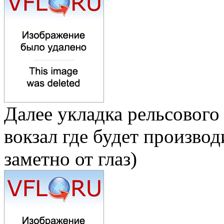
Далее укладка рельсового
вокзал где будет производ
заметно от глаз)