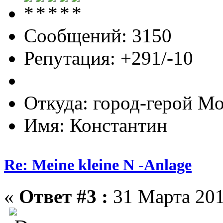
Сообщений: 3150
Репутация: +291/-10
Откуда: город-герой М
Имя: Константин
Re: Meine kleine N -Anlage
«
Ответ #3 :
31 Марта 201