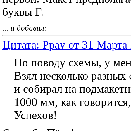
буквы Г.
... и добавил:
Цитата: Ppav от 31 Марта 
По поводу схемы, у ме
Взял несколько разных
и собирал на подмакет
1000 мм, как говорится
Успехов!