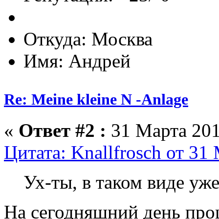
Откуда: Москва
Имя: Андрей
Re: Meine kleine N -Anlage
«
Ответ #2 :
31 Марта 201
Цитата: Knallfrosch от 31
Ух-ты, в таком виде уже
На сегодняшний день проц