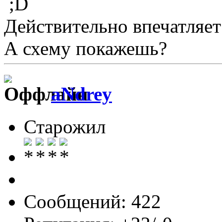
Действительно впечатляет
А схему покажешь?
aNdrey
Старожил
Сообщений: 422