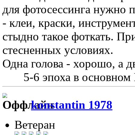
для фотосессинга нужно п
- клеи, краски, инструмент
стыдно такое фоткать. Пр
стесненных условиях.
Одна голова - хорошо, а д
5-6 эпоха в основном
konstantin 1978
Ветеран