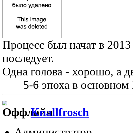
Процесс был начат в 2013
последует.
Одна голова - хорошо, а д
5-6 эпоха в основном
Knallfrosch
Администратор