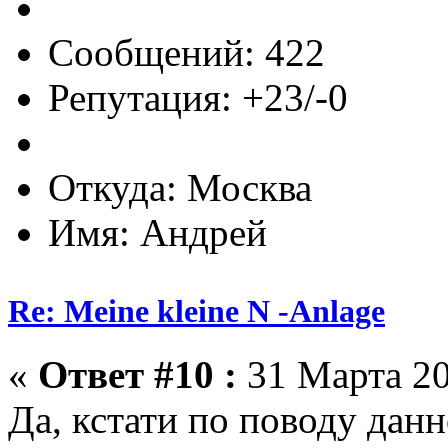
Сообщений: 422
Репутация: +23/-0
Откуда: Москва
Имя: Андрей
Re: Meine kleine N -Anlage
«
Ответ #10 :
31 Марта 20
Да, кстати по поводу данн