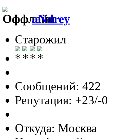
aNdrey
Старожил
Сообщений: 422
Репутация: +23/-0
Откуда: Москва