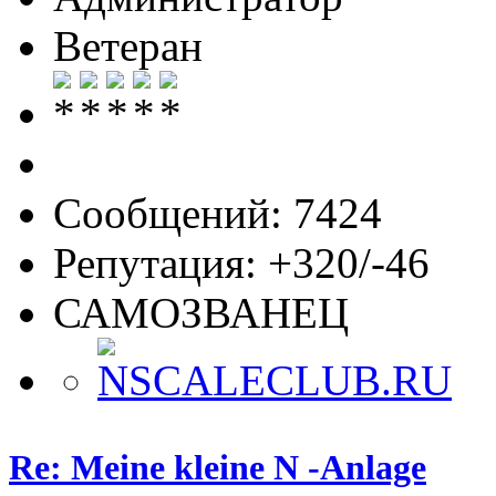
Ветеран
Сообщений: 7424
Репутация: +320/-46
САМОЗВАНЕЦ
Re: Meine kleine N -Anlage