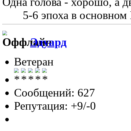
Одна голова - хорошо, а д
5-6 эпоха в основном
Эдуард
Ветеран
Сообщений: 627
Репутация: +9/-0