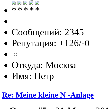
Сообщений: 2345
Репутация: +126/-0
Откуда: Москва
Имя: Петр
Re: Meine kleine N -Anlage