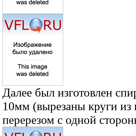
Далее был изготовлен сп
10мм (вырезаны круги из 
перерезом с одной сторо