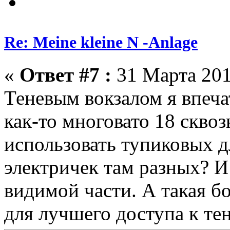
Re: Meine kleine N -Anlage
«
Ответ #7 :
31 Марта 201
Теневым вокзалом я впеча
как-то многовато 18 сквоз
использовать тупиковых д
электричек там разных? И
видимой части. А такая б
для лучшего доступа к те