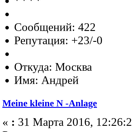
Сообщений: 422
Репутация: +23/-0
Откуда: Москва
Имя: Андрей
Meine kleine N -Anlage
«
:
31 Марта 2016, 12:26:2