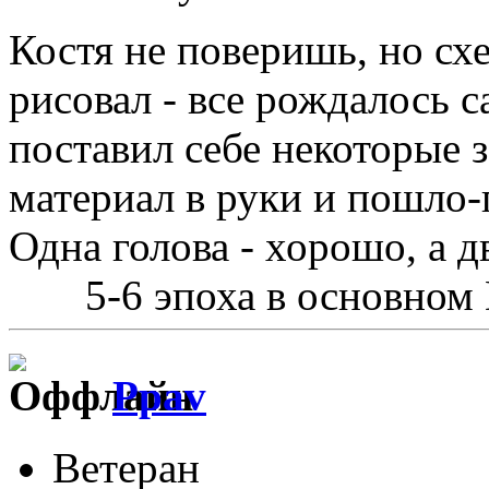
Костя не поверишь, но схе
рисовал - все рождалось с
поставил себе некоторые з
материал в руки и пошло-
Одна голова - хорошо, а д
5-6 эпоха в основном
Ppav
Ветеран