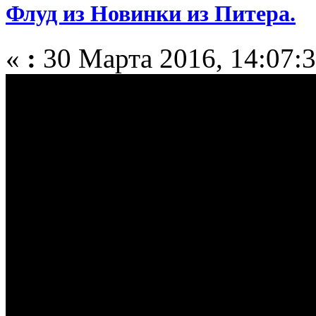
Флуд из Новинки из Питера.
«
:
30 Марта 2016, 14:07:3