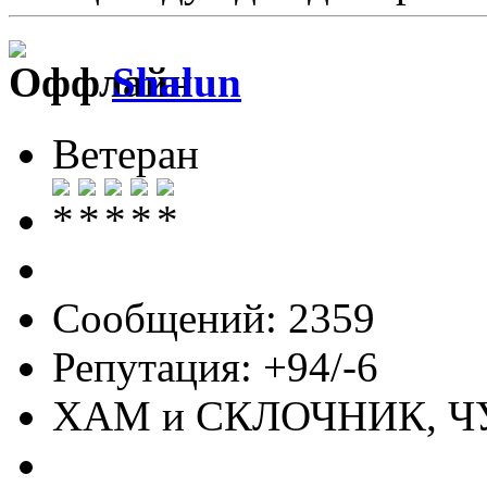
Shalun
Ветеран
Сообщений: 2359
Репутация: +94/-6
ХАМ и СКЛОЧНИК, 