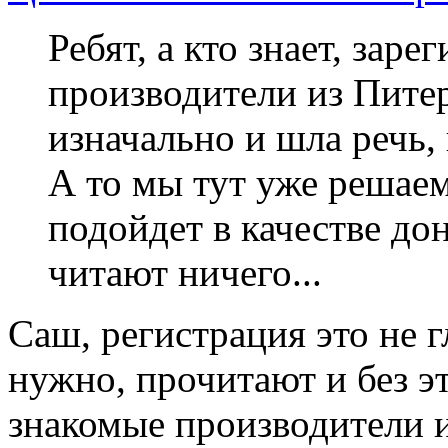
Ребят, а кто знает, зар
производители из Питер
изначально и шла речь,
А то мы тут уже решаем
подойдет в качестве дон
читают ничего...
Саш, регистрация это не г
нужно, прочитают и без эт
знакомые производители 