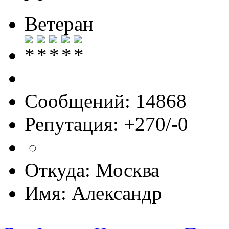
Ветеран
Сообщений: 14868
Репутация: +270/-0
Откуда: Москва
Имя: Александр