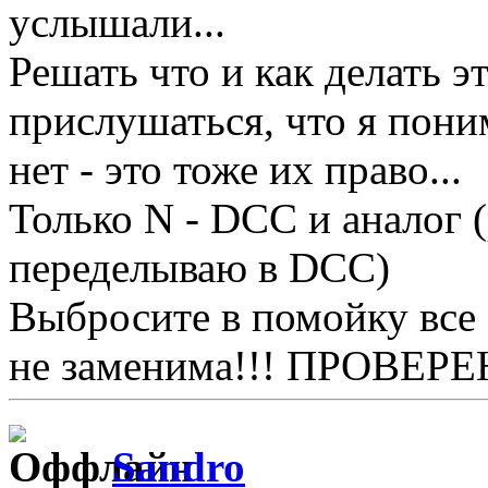
услышали...
Решать что и как делать э
прислушаться, что я пони
нет - это тоже их право...
Только N - DCC и аналог 
переделываю в DCC)
Выбросите в помойку все 
не заменима!!! ПРОВЕРЕ
Sandro