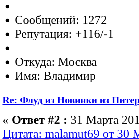
Сообщений: 1272
Репутация: +116/-1
Откуда: Москва
Имя: Владимир
Re: Флуд из Новинки из Питер
«
Ответ #2 :
31 Марта 201
Цитата: malamut69 от 30 