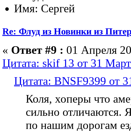
Имя: Сергей
Re: Флуд из Новинки из Питер
«
Ответ #9 :
01 Апреля 20
Цитата: skif 13 от 31 Март
Цитата: BNSF9399 от 31
Коля, хоперы что аме
сильно отличаются. 
по нашим дорогам езд