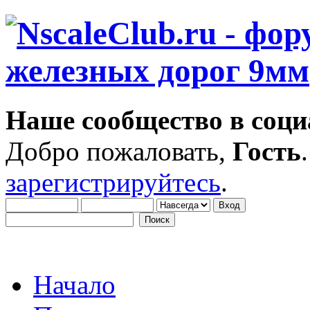
Наше сообщество в соци
Добро пожаловать,
Гость
зарегистрируйтесь
.
Начало