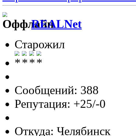
REALNet
Старожил
Сообщений: 388
Репутация: +25/-0
Откуда: Челябинск