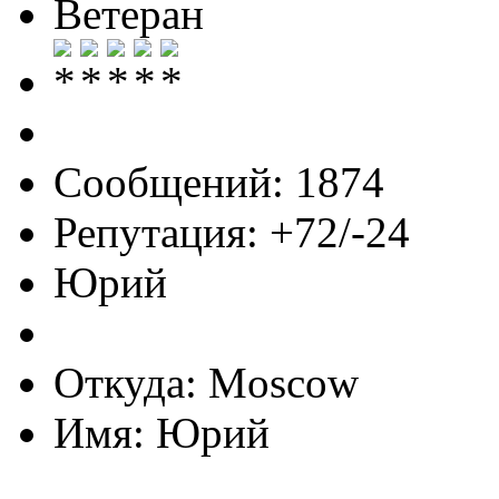
Ветеран
Сообщений: 1874
Репутация: +72/-24
Юрий
Откуда: Moscow
Имя: Юрий