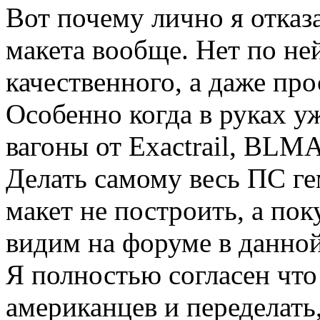
Вот почему лично я отказ
макета вообще. Нет по ней
качественного, а даже пр
Особенно когда в руках у
вагоны от Exactrail, BLMA, 
Делать самому весь ПС ге
макет не построить, а пок
видим на форуме в данной
Я полностью согласен что
американцев и переделать,