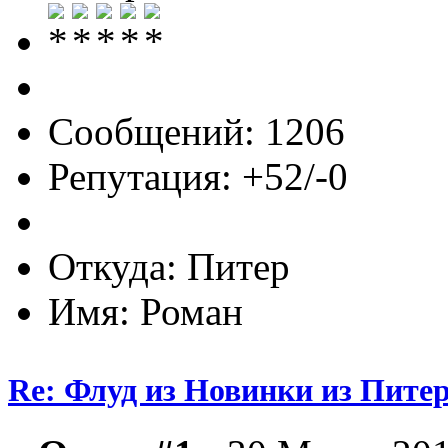
Сообщений: 1206
Репутация: +52/-0
Откуда: Питер
Имя: Роман
Re: Флуд из Новинки из Питер