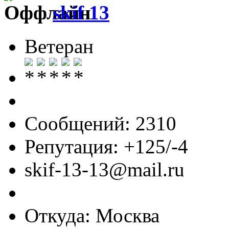
skif 13
Ветеран
Сообщений: 2310
Репутация: +125/-4
skif-13-13@mail.ru
Откуда: Москва