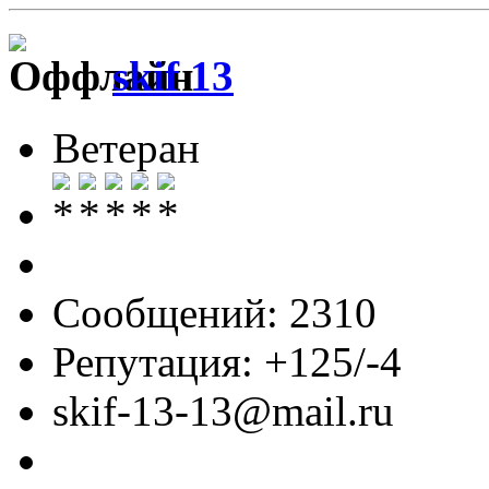
skif 13
Ветеран
Сообщений: 2310
Репутация: +125/-4
skif-13-13@mail.ru