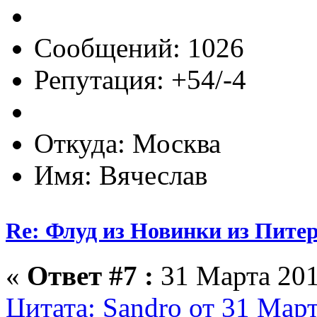
Сообщений: 1026
Репутация: +54/-4
Откуда: Москва
Имя: Вячеслав
Re: Флуд из Новинки из Питер
«
Ответ #7 :
31 Марта 201
Цитата: Sandro от 31 Март