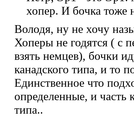
хопер. И бочка тоже 
Володя, ну не хочу назы
Хоперы не годятся ( с 
взять немцев), бочки и
канадского типа, и то п
Единственное что подхо
определенные, и часть 
типа..