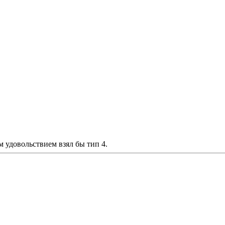
м удовольствием взял бы тип 4.