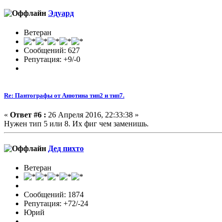
Эдуард
Ветеран
Сообщений: 627
Репутация: +9/-0
Re: Пантографы от Анютина тип2 и тип7.
«
Ответ #6 :
26 Апреля 2016, 22:33:38 »
Нужен тип 5 или 8. Их фиг чем заменишь.
Дед пихто
Ветеран
Сообщений: 1874
Репутация: +72/-24
Юрий