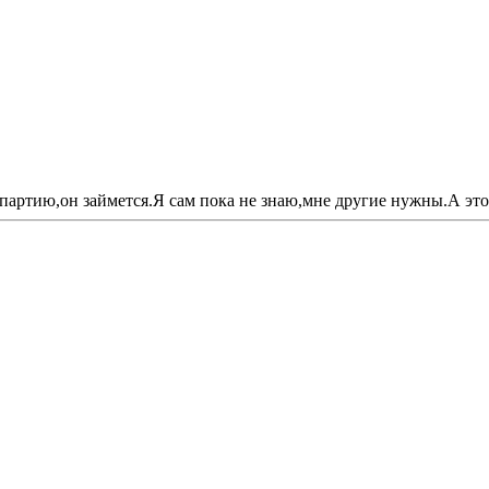
а партию,он займется.Я сам пока не знаю,мне другие нужны.А эт