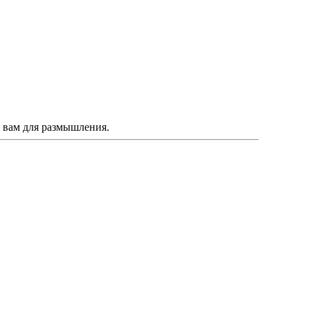
о вам для размышления.