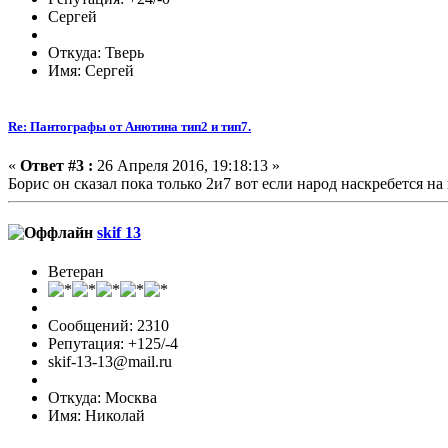
Сергей
Откуда: Тверь
Имя: Сергей
Re: Пантографы от Анютина тип2 и тип7.
«
Ответ #3 :
26 Апреля 2016, 19:18:13 »
Борис он сказал пока только 2и7 вот если народ наскребется н
skif 13
Ветеран
Сообщений: 2310
Репутация: +125/-4
skif-13-13@mail.ru
Откуда: Москва
Имя: Николай