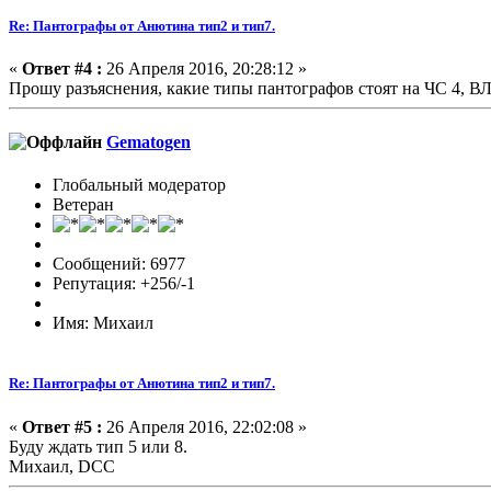
Re: Пантографы от Анютина тип2 и тип7.
«
Ответ #4 :
26 Апреля 2016, 20:28:12 »
Прошу разъяснения, какие типы пантографов стоят на ЧС 4, ВЛ 
Gematogen
Глобальный модератор
Ветеран
Сообщений: 6977
Репутация: +256/-1
Имя: Михаил
Re: Пантографы от Анютина тип2 и тип7.
«
Ответ #5 :
26 Апреля 2016, 22:02:08 »
Буду ждать тип 5 или 8.
Михаил, DCC