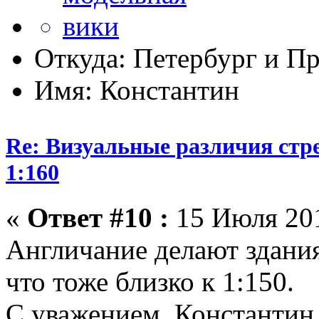
Откуда: Петербург и Пр
Имя: Константин
Re: Визуальные различия стр
1:160
«
Ответ #10 :
15 Июля 201
Англичание делают здания
что тоже близко к 1:150.
С уважением, Константин