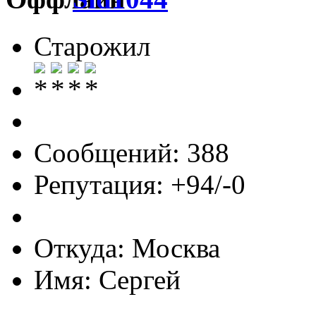
Старожил
Сообщений: 388
Репутация: +94/-0
Откуда: Москва
Имя: Сергей