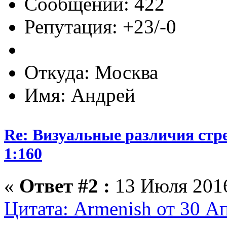
Сообщений: 422
Репутация: +23/-0
Откуда: Москва
Имя: Андрей
Re: Визуальные различия стр
1:160
«
Ответ #2 :
13 Июля 2016
Цитата: Armenish от 30 Ап