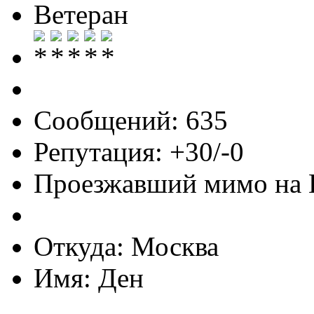
Ветеран
Сообщений: 635
Репутация: +30/-0
Проезжавший мимо на
Откуда: Москва
Имя: Ден