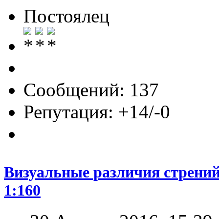
Постоялец
Сообщений: 137
Репутация: +14/-0
Визуальные различия стрений
1:160