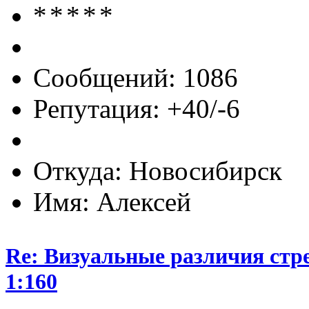
Сообщений: 1086
Репутация: +40/-6
Откуда: Новосибирск
Имя: Алексей
Re: Визуальные различия стр
1:160