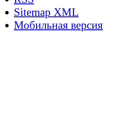
Sitemap XML
Мобильная версия