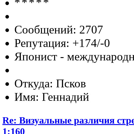
Сообщений: 2707
Репутация: +174/-0
Японист - международ
Откуда: Псков
Имя: Геннадий
Re: Визуальные различия стр
1:160