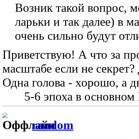
Возник такой вопрос, м
ларьки и так далее) в м
очень сильно будут отл
Приветствую! А что за пр
масштабе если не секрет?
Одна голова - хорошо, а д
5-6 эпоха в основном
random