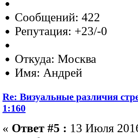
Сообщений: 422
Репутация: +23/-0
Откуда: Москва
Имя: Андрей
Re: Визуальные различия стр
1:160
«
Ответ #5 :
13 Июля 2016