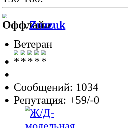
Zuzzuk
Ветеран
Сообщений: 1034
Репутация: +59/-0