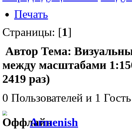
Печать
Страницы: [
1
]
Автор
Тема: Визуальны
между масштабами 1:15
2419 раз)
0 Пользователей и 1 Гость
Armenish