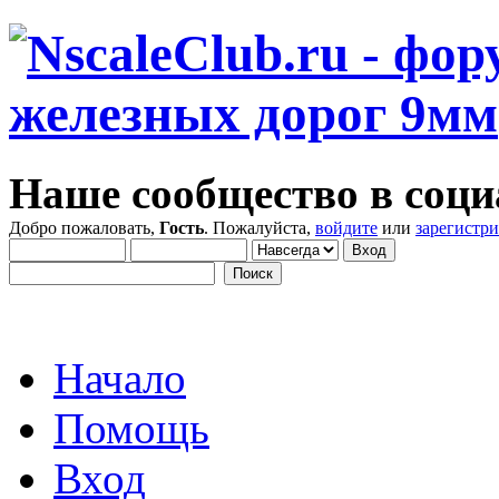
Наше сообщество в соци
Добро пожаловать,
Гость
. Пожалуйста,
войдите
или
зарегистр
Начало
Помощь
Вход