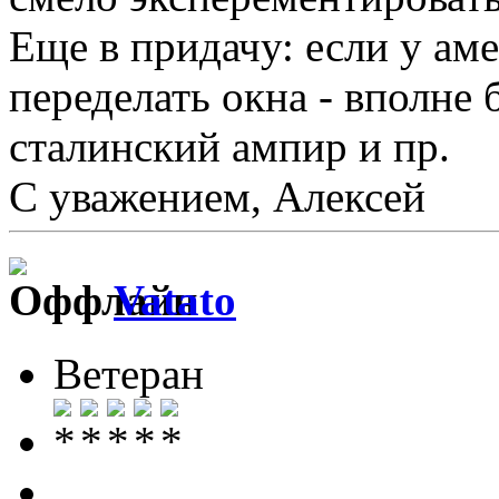
Еще в придачу: если у ам
переделать окна - вполне
сталинский ампир и пр.
С уважением, Алексей
Vatato
Ветеран