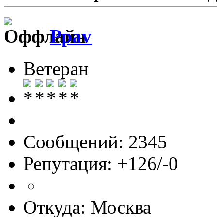
Ppav
Ветеран
Сообщений: 2345
Репутация: +126/-0
Откуда: Москва