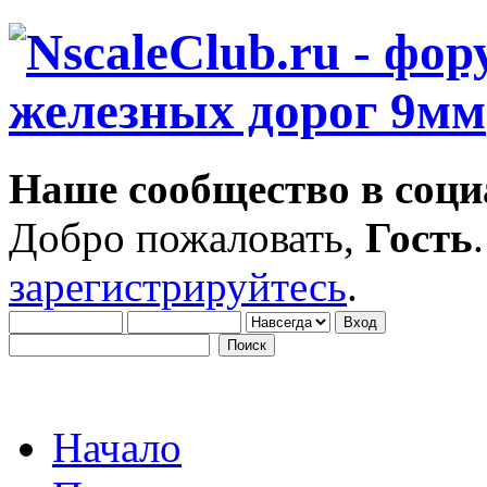
Наше сообщество в соци
Добро пожаловать,
Гость
зарегистрируйтесь
.
Начало