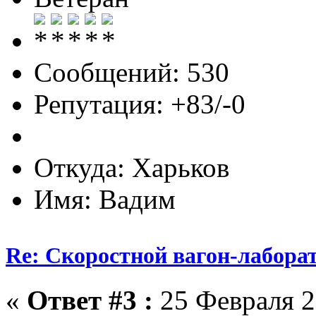
Сообщений: 530
Репутация: +83/-0
Откуда: Харьков
Имя: Вадим
Re: Скоростной вагон-лабора
«
Ответ #3 :
25 Февраля 2