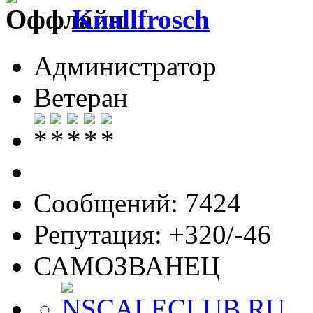
Knallfrosch
Администратор
Ветеран
Сообщений: 7424
Репутация: +320/-46
САМОЗВАНЕЦ