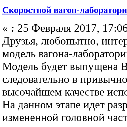
Скоростной вагон-лаборатори
«
:
25 Февраля 2017, 17:06
Друзья, любопытно, интер
модель вагона-лаборатори
Модель будет выпущена В
следовательно в привычно
высочайшем качестве исп
На данном этапе идет раз
измененной головной час