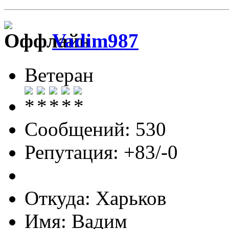
Vadim987
Ветеран
Сообщений: 530
Репутация: +83/-0
Откуда: Харьков
Имя: Вадим