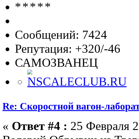
Сообщений: 7424
Репутация: +320/-46
САМОЗВАНЕЦ
Re: Скоростной вагон-лабора
«
Ответ #4 :
25 Февраля 2