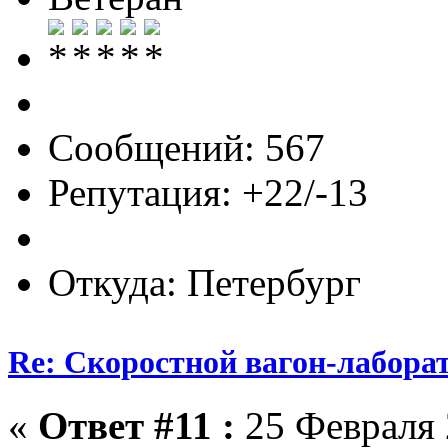
Сообщений: 567
Репутация: +22/-13
Откуда: Петербург
Re: Скоростной вагон-лабора
«
Ответ #11 :
25 Февраля 