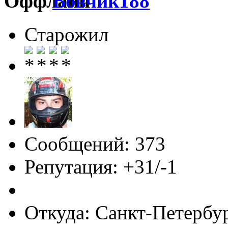
Вовчик188
Старожил
Сообщений: 373
Репутация: +31/-1
Откуда: Санкт-Петербу