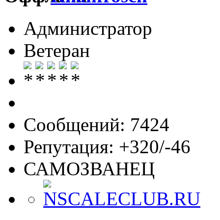
Администратор
Ветеран
Сообщений: 7424
Репутация: +320/-46
САМОЗВАНЕЦ