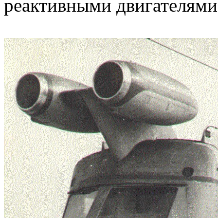
реактивными двигателями 