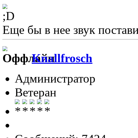
Еще бы в нее звук постави
Knallfrosch
Администратор
Ветеран