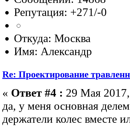
Репутация: +271/-0
Откуда: Москва
Имя: Александр
Re: Проектирование травлен
«
Ответ #4 :
29 Мая 2017,
да, у меня основная деле
держатели колес вместе ил