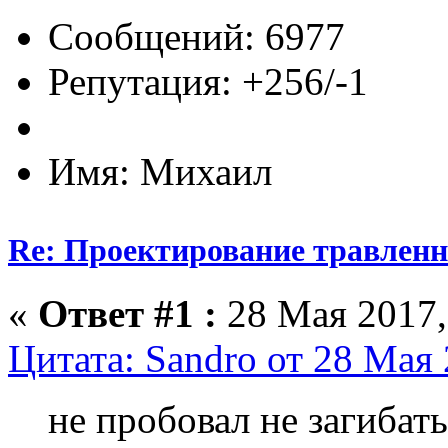
Сообщений: 6977
Репутация: +256/-1
Имя: Михаил
Re: Проектирование травлен
«
Ответ #1 :
28 Мая 2017,
Цитата: Sandro от 28 Мая 
не пробовал не загибать