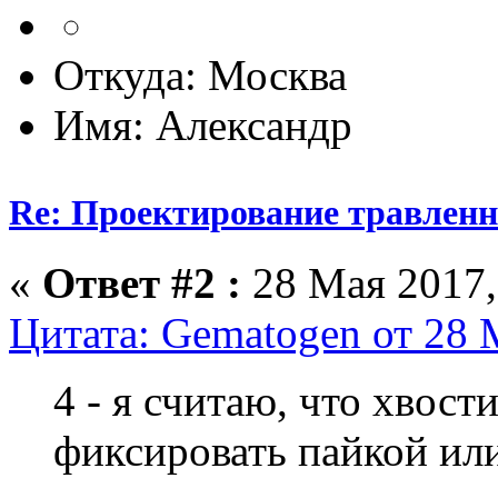
Откуда: Москва
Имя: Александр
Re: Проектирование травлен
«
Ответ #2 :
28 Мая 2017,
Цитата: Gematogen от 28 
4 - я считаю, что хвост
фиксировать пайкой или