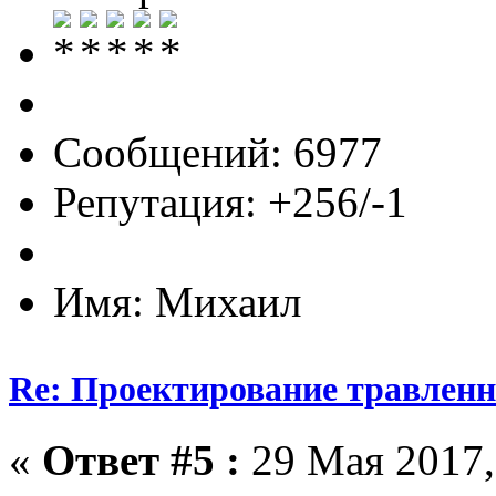
Сообщений: 6977
Репутация: +256/-1
Имя: Михаил
Re: Проектирование травлен
«
Ответ #5 :
29 Мая 2017,