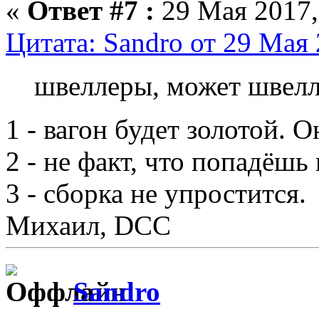
«
Ответ #7 :
29 Мая 2017,
Цитата: Sandro от 29 Мая 
швеллеры, может швелл
1 - вагон будет золотой. 
2 - не факт, что попадёшь 
3 - сборка не упростится.
Михаил, DCC
Sandro