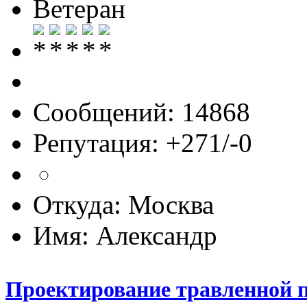
Ветеран
Сообщений: 14868
Репутация: +271/-0
Откуда: Москва
Имя: Александр
Проектирование травленной