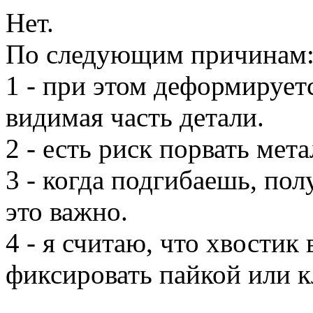
Нет.
По следующим причинам
1 - при этом деформируетс
видимая часть детали.
2 - есть риск порвать мета
3 - когда подгибаешь, пол
это важно.
4 - я считаю, что хвостик
фиксировать пайкой или к