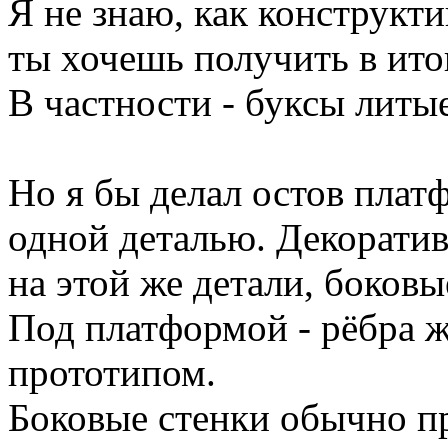
Я не знаю, как конструкт
ты хочешь получить в ито
В частности - буксы литы
Но я бы делал остов плат
одной деталью. Декоратив
на этой же детали, боковы
Под платформой - рёбра ж
прототипом.
Боковые стенки обычно пр