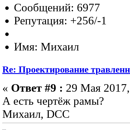
Сообщений: 6977
Репутация: +256/-1
Имя: Михаил
Re: Проектирование травлен
«
Ответ #9 :
29 Мая 2017,
А есть чертёж рамы?
Михаил, DCC