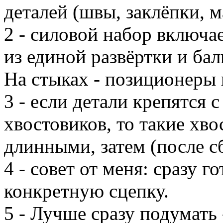
деталей (швы, заклёпки, м
2 - силовой набор включа
из единой развёртки и ба
На стыках - позиционеры 
3 - если детали крепятся 
хвостовиков, то такие хв
длинными, затем (после с
4 - совет от меня: сразу г
конкретную сцепку.
5 - Лучше сразу подумать 