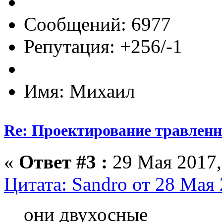
Сообщений: 6977
Репутация: +256/-1
Имя: Михаил
Re: Проектирование травлен
«
Ответ #3 :
29 Мая 2017,
Цитата: Sandro от 28 Мая 
они двухосные