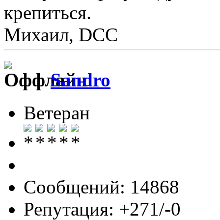
крепиться.
Михаил, DCC
Sandro
Ветеран
Сообщений: 14868
Репутация: +271/-0