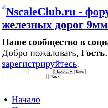
Наше сообщество в соци
Добро пожаловать,
Гость
зарегистрируйтесь
.
Начало