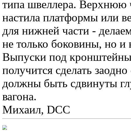
типа швеллера. Верхнюю ч
настила платформы или ве
для нижней части - делаем
не только боковины, но и 
Выпуски под кронштейны 
получится сделать заодно 
должны быть сдвинуты гл
вагона.
Михаил, DCC