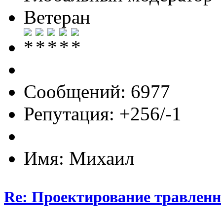
Ветеран
Сообщений: 6977
Репутация: +256/-1
Имя: Михаил
Re: Проектирование травлен