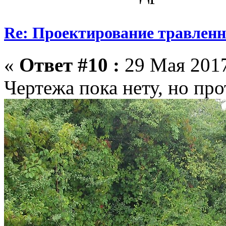
Re: Проектирование травлен
«
Ответ #10 :
29 Мая 2017
Чертежа пока нету, но про