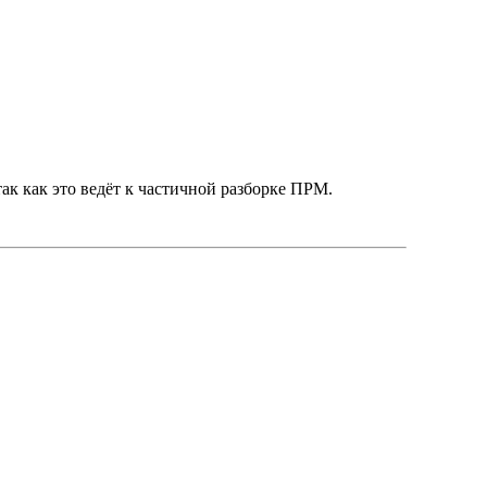
так как это ведёт к частичной разборке ПРМ.