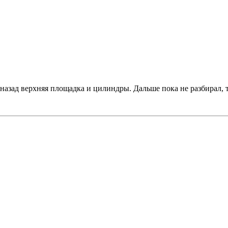
 назад верхняя площадка и цилиндры. Дальше пока не разбирал, 