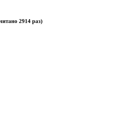
читано 2914 раз)