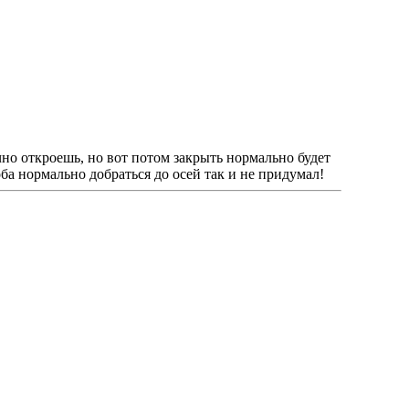
чно откроешь, но вот потом закрыть нормально будет
ба нормально добраться до осей так и не придумал!