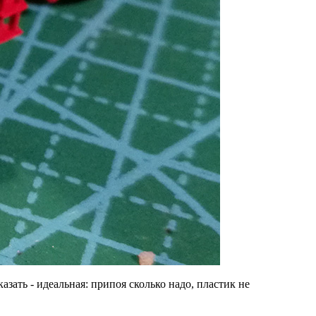
зать - идеальная: припоя сколько надо, пластик не