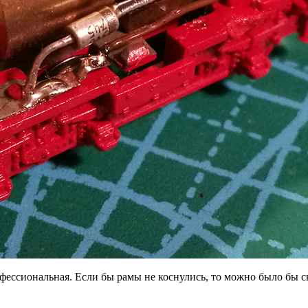
ессиональная. Если бы рамы не коснулись, то можно было бы ска