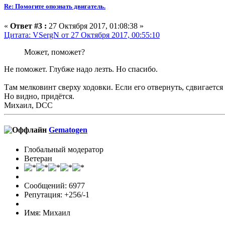
Re: Помогите опознать двигатель.
«
Ответ #3 :
27 Октября 2017, 01:08:38 »
Цитата: VSergN от 27 Октября 2017, 00:55:10
Может, поможет?
Не поможет. Глубже надо лезть. Но спасибо.
Там мелковинт сверху ходовки. Если его отвернуть, сдвигается
Но видно, придётся.
Михаил, DCC
Gematogen
Глобальный модератор
Ветеран
Сообщений: 6977
Репутация: +256/-1
Имя: Михаил