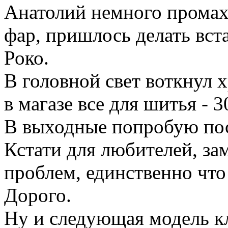
Анатолий немного промах
фар, пришлось делать вста
Роко.
В головной свет воткнул 
в магазе все для шитья - 3
В выходные попробую пос
Кстати для любителей, зам
проблем, единственно что 
Дорого.
Ну и следующая модель к