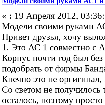
Модели своими руками АС1 и 
«
:
19 Апреля 2012, 03:36:
Модели своими руками АС
Привет друзья, хочу выло
1. Это АС 1 совместно с
Корпус почти год был без
подобрать от фирмы Банд
Кнечно это не оргигинал, 
Со светом не получилось т
осталось, поэтому просто 