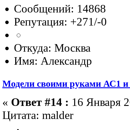
Сообщений: 14868
Репутация: +271/-0
Откуда: Москва
Имя: Александр
Модели своими руками АС1 и 
«
Ответ #14 :
16 Января 2
Цитата: malder