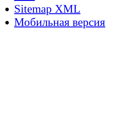
Sitemap XML
Мобильная версия