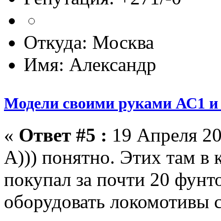
Откуда: Москва
Имя: Александр
Модели своими руками АС1 и 
«
Ответ #5 :
19 Апреля 20
А))) понятно. Этих там в к
покупал за почти 20 фун
оборудовать локомотивы 