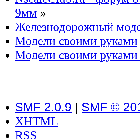
9мм
»
Железнодорожный мод
Модели своими руками
Модели своими руками 
SMF 2.0.9
|
SMF © 20
XHTML
RSS