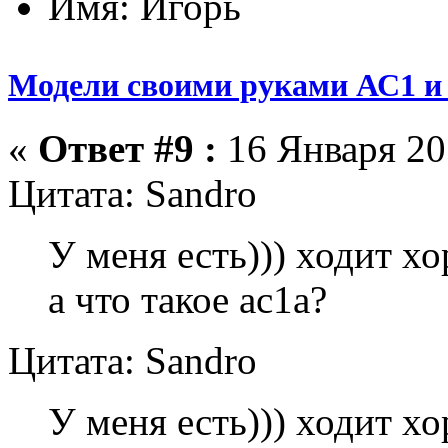
Имя: Игорь
Модели своими руками АС1 и 
«
Ответ #9 :
16 Января 201
Цитата: Sandro
У меня есть))) ходит хо
а что такое ас1а?
Цитата: Sandro
У меня есть))) ходит хо