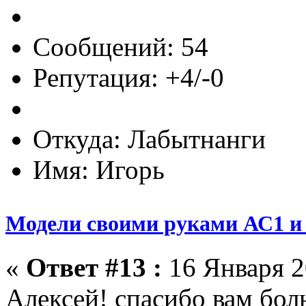
Сообщений: 54
Репутация: +4/-0
Откуда: Лабытнанги
Имя: Игорь
Модели своими руками АС1 и 
«
Ответ #13 :
16 Января 2
Алексей! спасибо вам боль