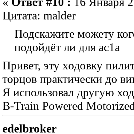
«
Ответ #10 :
16 Января 2
Цитата: malder
Подскажите можету кого
подойдёт ли для ас1а
Привет, эту ходовку пилит
торцов практически до ви
Я использовал другую ход
B-Train Powered Motorized 
edelbroker