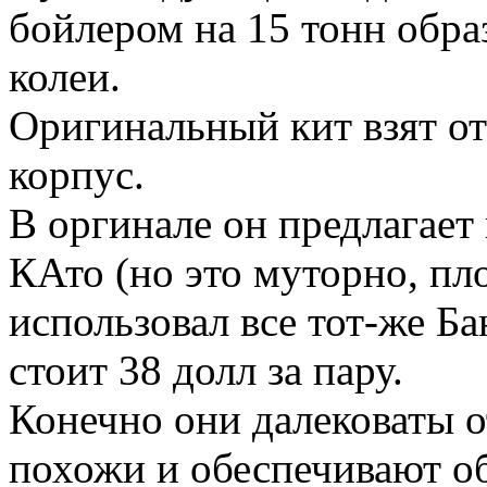
бойлером на 15 тонн обра
колеи.
Оригинальный кит взят от
корпус.
В оргинале он предлагает
КАто (но это муторно, плох
использовал все тот-же Ба
стоит 38 долл за пару.
Конечно они далековаты о
похожи и обеспечивают о