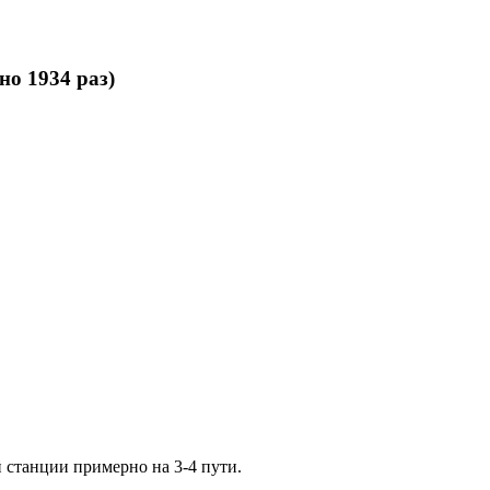
о 1934 раз)
 станции примерно на 3-4 пути.