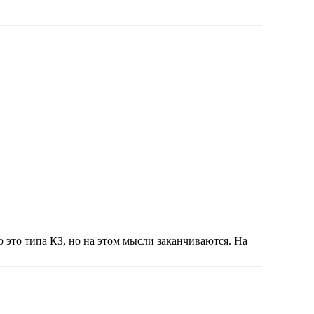
ю это типа КЗ, но на этом мысли заканчиваются. На