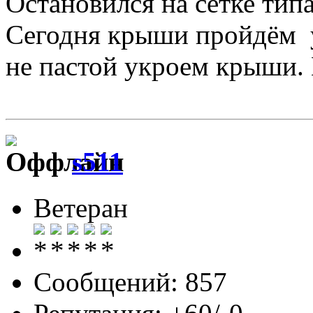
Остановился на сетке тип
Сегодня крыши пройдём 
не пастой укроем крыши. 
s511
Ветеран
Сообщений: 857