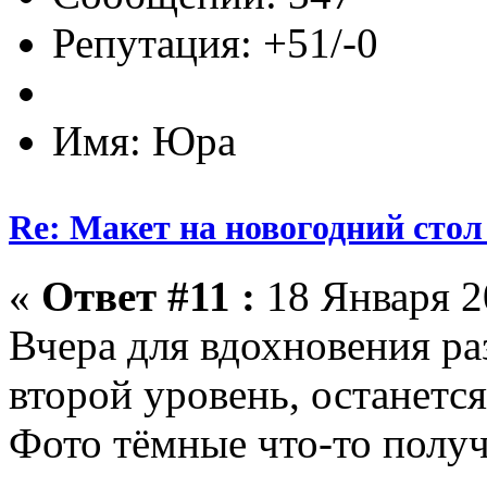
Репутация: +51/-0
Имя: Юра
Re: Макет на новогодний стол
«
Ответ #11 :
18 Января 20
Вчера для вдохновения раз
второй уровень, останется
Фото тёмные что-то получ