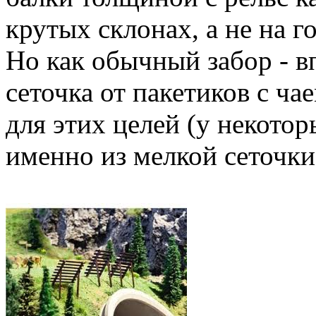
крутых склонах, а не на 
Но как обычный забор - в
сеточка от пакетиков с ч
для этих целей (у некото
именно из мелкой сеточки,