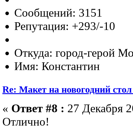
Сообщений: 3151
Репутация: +293/-10
Откуда: город-герой М
Имя: Константин
Re: Макет на новогодний стол
«
Ответ #8 :
27 Декабря 20
Отлично!