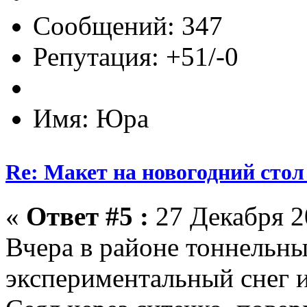
Сообщений: 347
Репутация: +51/-0
Имя: Юра
Re: Макет на новогодний стол
«
Ответ #5 :
27 Декабря 20
Вчера в районе тоннельн
экспериментальный снег и