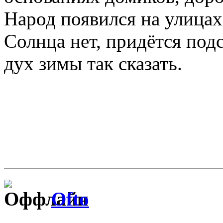
Народ появился на улицах
Солнца нет, придётся под
дух зимы так сказать.
Ofto