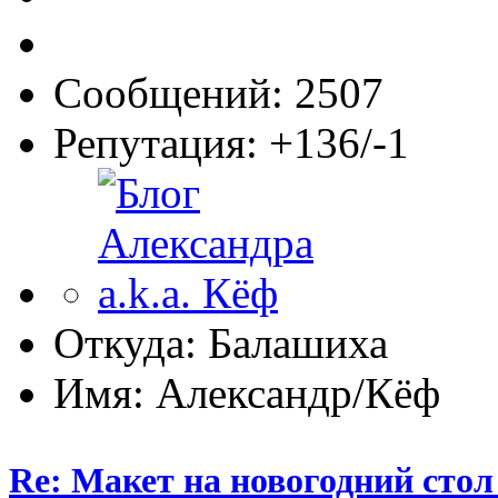
Сообщений: 2507
Репутация: +136/-1
Откуда: Балашиха
Имя: Александр/Кёф
Re: Макет на новогодний стол