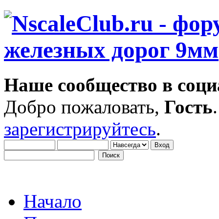
Наше сообщество в соци
Добро пожаловать,
Гость
зарегистрируйтесь
.
Начало