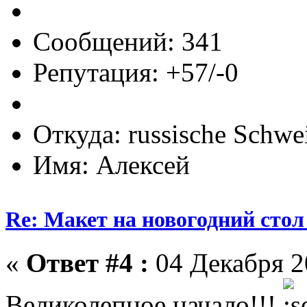
Сообщений: 341
Репутация: +57/-0
Откуда: russische Schwe
Имя: Алексей
Re: Макет на новогодний стол
«
Ответ #4 :
04 Декабря 20
Великолепное начало!!!