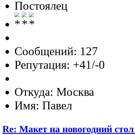
Постоялец
Сообщений: 127
Репутация: +41/-0
Откуда: Москва
Имя: Павел
Re: Макет на новогодний стол