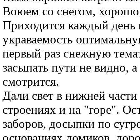
Воюем со снегом, хорошо,
Приходится каждый день 
украваемость оптимальну
первый раз снежную тема
засыпать пути не видно, а
смотрится.
Дали свет в нижней части 
строениях и на "горе". Ос
заборов, досыпки по сугр
основаниях домиков, доро