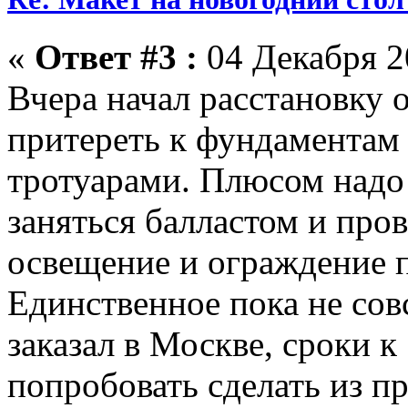
«
Ответ #3 :
04 Декабря 20
Вчера начал расстановку 
притереть к фундаментам 
тротуарами. Плюсом надо 
заняться балластом и про
освещение и ограждение 
Единственное пока не сов
заказал в Москве, сроки к
попробовать сделать из п