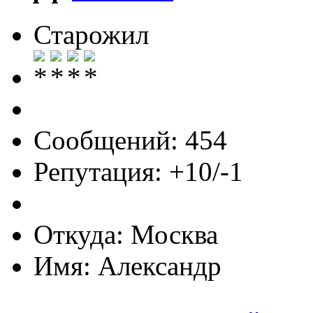
Старожил
Сообщений: 454
Репутация: +10/-1
Откуда: Москва
Имя: Александр