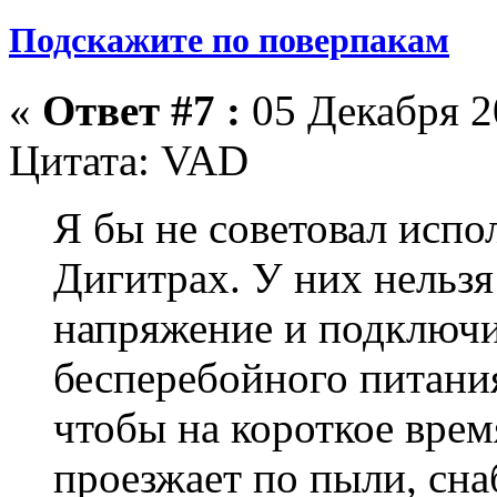
Подскажите по поверпакам
«
Ответ #7 :
05 Декабря 20
Цитата: VAD
Я бы не советовал испо
Дигитрах. У них нельз
напряжение и подключи
бесперебойного питания
чтобы на короткое врем
проезжает по пыли, сна