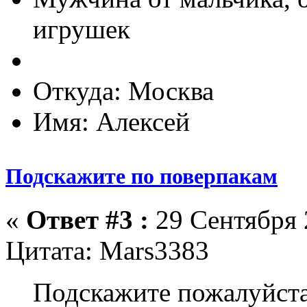
игрушек
Откуда: Москва
Имя: Алексей
Подскажите по поверпакам
«
Ответ #3 :
29 Сентября 
Цитата: Mars3383
Подскажите пожалуйста