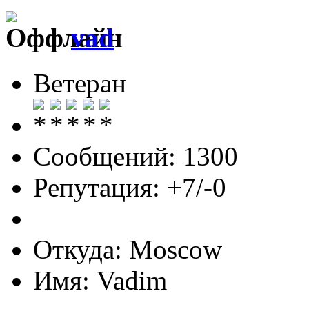
vad
Ветеран
Сообщений: 1300
Репутация: +7/-0
Откуда: Moscow
Имя: Vadim