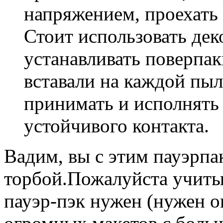
напряжением, проехать 
Стоит использовать дек
устанавливать поверпак
вставали на каждой пыл
принимать и исполнять
устойчивого контакта.
Вадим, вы с этим пауэрпа
торбой.Пожалуйста учитыв
пауэр-пэк нужен (нужен о