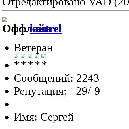
Отредактировано VAD (20
kestrel
Ветеран
Сообщений: 2243
Репутация: +29/-9
Имя: Сергей