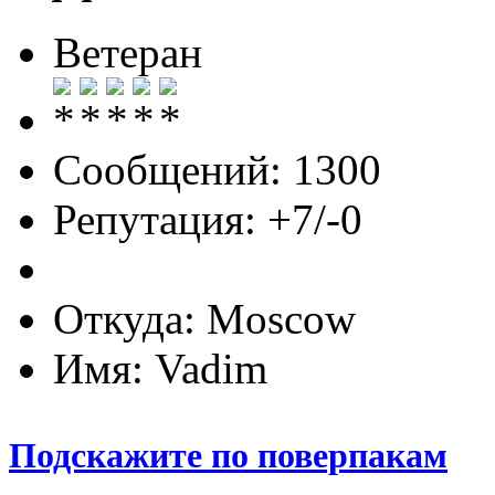
Ветеран
Сообщений: 1300
Репутация: +7/-0
Откуда: Moscow
Имя: Vadim
Подскажите по поверпакам