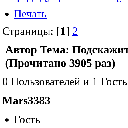
Печать
Страницы: [
1
]
2
Автор
Тема: Подскажит
(Прочитано 3905 раз)
0 Пользователей и 1 Гость
Mars3383
Гость