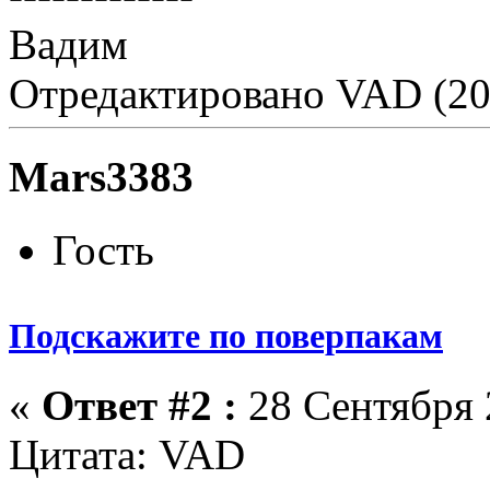
Вадим
Отредактировано VAD (20
Mars3383
Гость
Подскажите по поверпакам
«
Ответ #2 :
28 Сентября 
Цитата: VAD