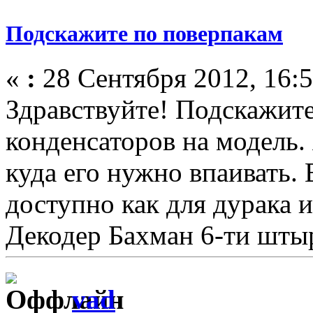
Подскажите по поверпакам
«
:
28 Сентября 2012, 16:5
Здравствуйте! Подскажите
конденсаторов на модель.
куда его нужно впаивать.
доступно как для дурака 
Декодер Бахман 6-ти шты
vad