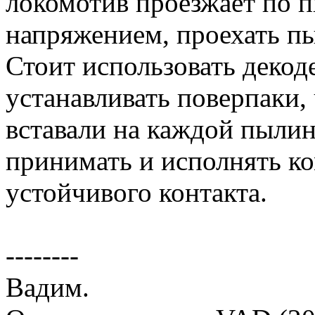
локомотив проезжает по п
напряжением, проехать пыл
Стоит использовать декод
устанавливать поверпаки,
вставали на каждой пылин
принимать и исполнять к
устойчивого контакта.
--------
Вадим.