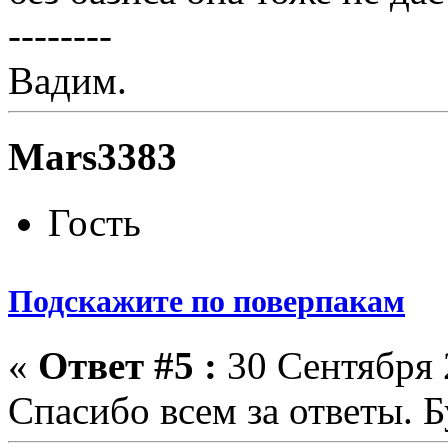
--------
Вадим.
Mars3383
Гость
Подскажите по поверпакам
«
Ответ #5 :
30 Сентября 
Спасибо всем за ответы. 