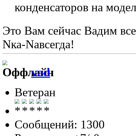
конденсаторов на модел
Это Вам сейчас Вадим все
Nка-Nавсегда!
vad
Ветеран
Сообщений: 1300