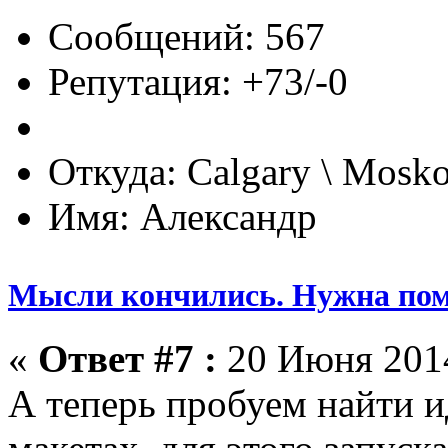
Сообщений: 567
Репутация: +73/-0
Откуда: Calgary \ Mosk
Имя: Александр
Мысли кончились. Нужна по
«
Ответ #7 :
20 Июня 2014
А теперь пробуем найти и