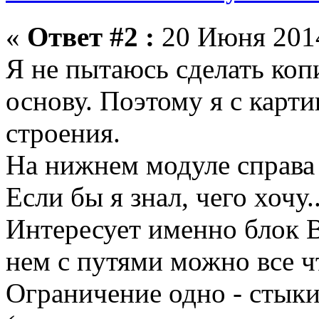
«
Ответ #2 :
20 Июня 2014
Я не пытаюсь сделать копи
основу. Поэтому я с карти
строения.
На нижнем модуле справа
Если бы я знал, чего хочу.
Интересует именно блок B
нем с путями можно все ч
Ограничение одно - стык