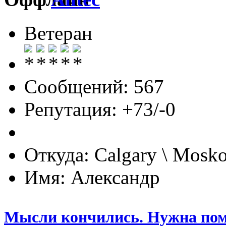
Ветеран
Сообщений: 567
Репутация: +73/-0
Откуда: Calgary \ Mosk
Имя: Александр
Мысли кончились. Нужна по