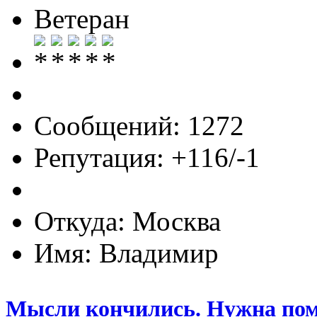
Ветеран
Сообщений: 1272
Репутация: +116/-1
Откуда: Москва
Имя: Владимир
Мысли кончились. Нужна по