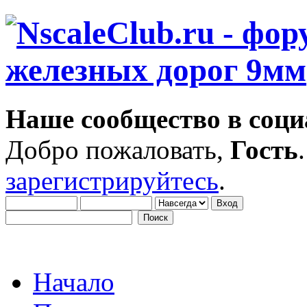
Наше сообщество в соци
Добро пожаловать,
Гость
зарегистрируйтесь
.
Начало