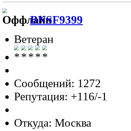
BNSF9399
Ветеран
Сообщений: 1272
Репутация: +116/-1
Откуда: Москва