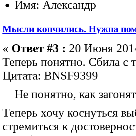
Имя: Александр
Мысли кончились. Нужна по
«
Ответ #3 :
20 Июня 2014
Теперь понятно. Сбила с т
Цитата: BNSF9399
Не понятно, как загонят
Теперь хочу коснуться в
стремиться к достовернос