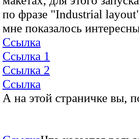
макетах, для этого запуск
по фразе "Industrial layout
мне показалось интересн
Ссылка
Ссылка 1
Ссылка 2
Ссылка
А на этой страничке вы, п