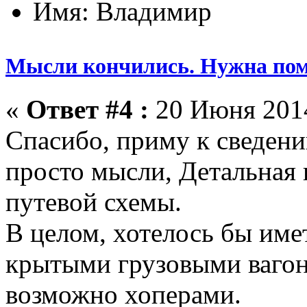
Имя: Владимир
Мысли кончились. Нужна по
«
Ответ #4 :
20 Июня 2014
Спасибо, приму к сведен
просто мысли, Детальная 
путевой схемы.
В целом, хотелось бы име
крытыми грузовыми вагон
возможно хоперами.