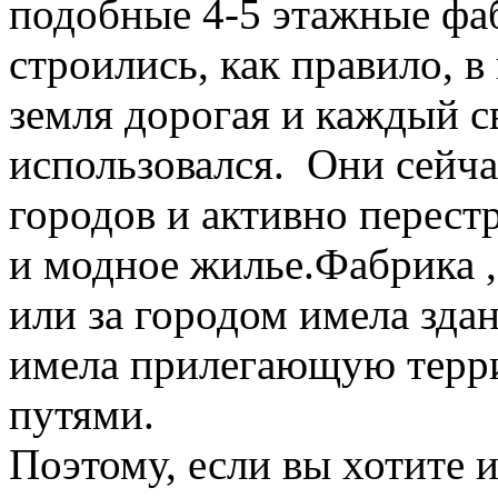
подобные 4-5 этажные фа
строились, как правило, в
земля дорогая и каждый 
использовался. Они сейча
городов и активно перест
и модное жилье.Фабрика ,
или за городом имела здан
имела прилегающую терр
путями.
Поэтому, если вы хотите и