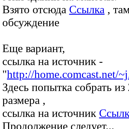
Взято отсюда
Ссылка
, та
обсуждение
Еще вариант,
ссылка на источник -
"
http://home.comcast.net/~
Здесь попытка собрать из
размера ,
ссылка на источник
Ссылк
Продолжение следует...