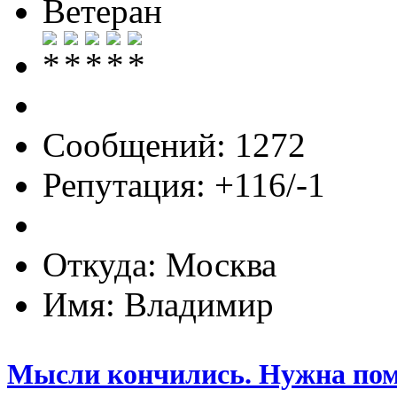
Ветеран
Сообщений: 1272
Репутация: +116/-1
Откуда: Москва
Имя: Владимир
Мысли кончились. Нужна по