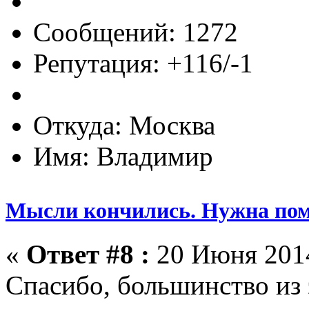
Сообщений: 1272
Репутация: +116/-1
Откуда: Москва
Имя: Владимир
Мысли кончились. Нужна по
«
Ответ #8 :
20 Июня 2014
Спасибо, большинство из 