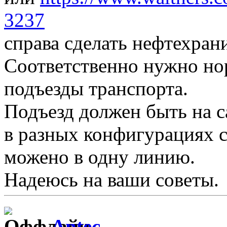
3237
справа сделать нефтехран
Соответственно нужно но
подъезды транспорта.
Подъезд должен быть на с
в разных конфигурациях с
можено в одну линию.
Надеюсь на ваши советы.
Antec