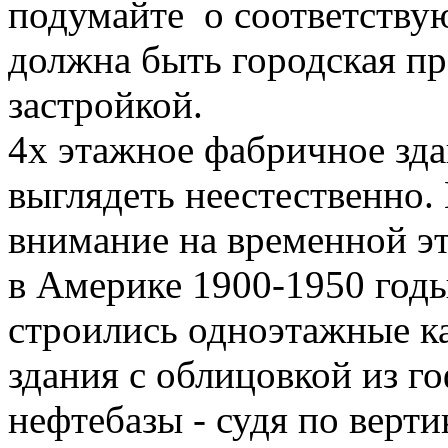
подумайте о соответствую
должна быть городская пр
застройкой.
4х этажное фабричное зда
выглядеть неестественно.
внимание на временной эт
в Америке 1900-1950 годы
строились одноэтажные 
здания с облицовкой из го
нефтебазы - судя по верт