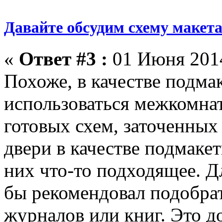
Давайте обсудим схему макет
«
Ответ #3 :
01 Июня 2014
Похоже, в качестве подма
использоваться межкомнат
готовых схем, заточенных
двери в качестве подмаке
них что-то подходящее. Дл
бы рекомендовал подобрат
журналов или книг. Это д