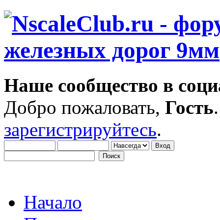
Наше сообщество в соци
Добро пожаловать,
Гость
зарегистрируйтесь
.
Начало