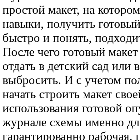
простой макет, на которо
навыки, получить готовый
быстро и понять, подходит
После чего готовый макет
отдать в детский сад или 
выбросить. И с учетом по
начать строить макет сво
использования готовой оп
журнале схемы именно для
гарантированно рабочая,