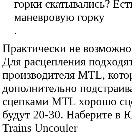
горки скатывались? Ест
маневровую горку
.
Практически не возможно
Для расцепления подходят
производителя MTL, кото
дополнительно подстраива
сцепками MTL хорошо сце
будут 20-30. Наберите в 
Trains Uncouler