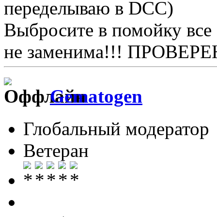
переделываю в DCC)
Выбросите в помойку все 
не заменима!!! ПРОВЕРЕ
Gematogen
Глобальный модератор
Ветеран