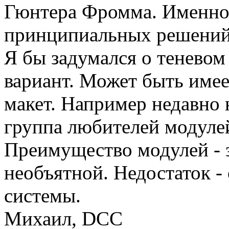
Гюнтера Фромма. Именно 
принципиальных решений
Я бы задумался о теневом
вариант. Может быть име
макет. Например недавно 
группа любителей модулей
Преимущество модулей - з
необъятной. Недостаток -
системы.
Михаил, DCC