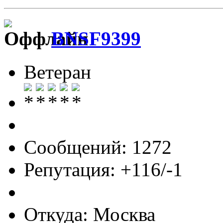
BNSF9399
Ветеран
Сообщений: 1272
Репутация: +116/-1
Откуда: Москва