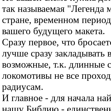
так называемая "Легенда 
стране, временном период
вашего будущего макета.
Сразу первое, что бросает
лучше сразу закладывать 
возможные, т.к. длинные 
локомотивы не все прохо
радиусам.
И главное - для начала на
нашу Библию - единствен