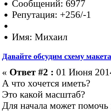
Сообщений: 6977
Репутация: +256/-1
Имя: Михаил
Давайте обсудим схему макет
«
Ответ #2 :
01 Июня 2014
А что хочется иметь?
Это какой масштаб?
Для начала может помочь 