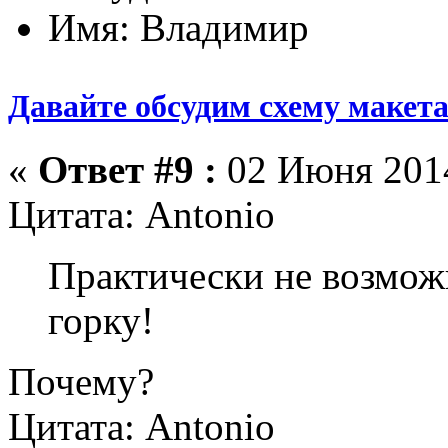
Имя: Владимир
Давайте обсудим схему макет
«
Ответ #9 :
02 Июня 2014
Цитата: Antonio
Практически не возмож
горку!
Почему?
Цитата: Antonio