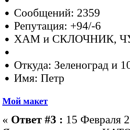
Сообщений: 2359
Репутация: +94/-6
ХАМ и СКЛОЧНИК, 
Откуда: Зеленоград и 1
Имя: Петр
Мой макет
«
Ответ #3 :
15 Февраля 2