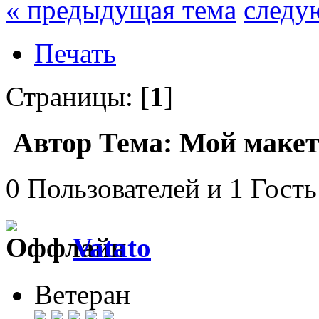
« предыдущая тема
следу
Печать
Страницы: [
1
]
Автор
Тема: Мой макет
0 Пользователей и 1 Гость
Vatato
Ветеран