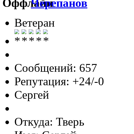
Черепанов
Ветеран
Сообщений: 657
Репутация: +24/-0
Сергей
Откуда: Тверь