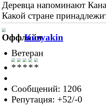
Деревца напоминают Кана
Какой стране принадлежит
Kuzyakin
Ветеран
Сообщений: 1206
Репутация: +52/-0