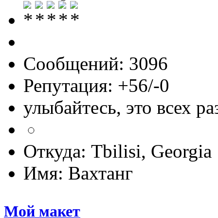
Сообщений: 3096
Репутация: +56/-0
улыбайтесь, это всех ра
Откуда: Tbilisi, Georgia
Имя: Вахтанг
Мой макет