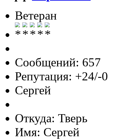
Ветеран
Сообщений: 657
Репутация: +24/-0
Сергей
Откуда: Тверь
Имя: Сергей