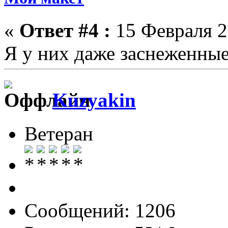
«
Ответ #4 :
15 Февраля 2
Я у них даже заснеженные
Kuzyakin
Ветеран
Сообщений: 1206