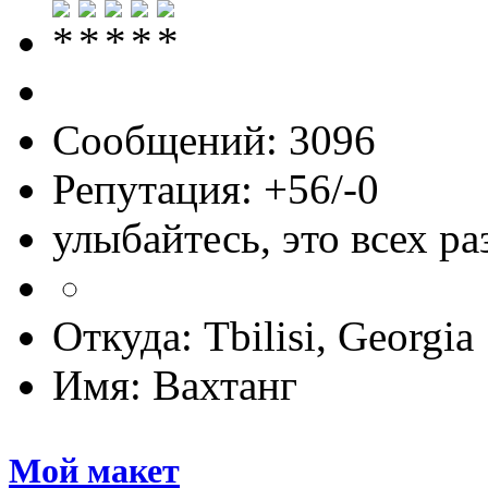
Сообщений: 3096
Репутация: +56/-0
улыбайтесь, это всех ра
Откуда: Tbilisi, Georgia
Имя: Вахтанг
Мой макет