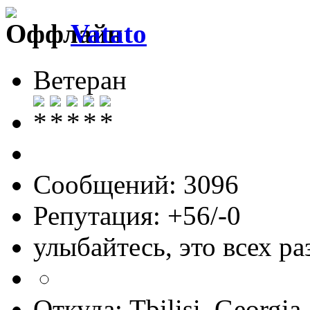
Vatato
Ветеран
Сообщений: 3096
Репутация: +56/-0
улыбайтесь, это всех ра
Откуда: Tbilisi, Georgia