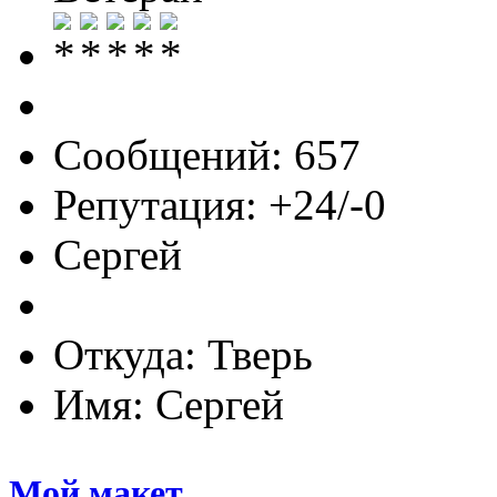
Сообщений: 657
Репутация: +24/-0
Сергей
Откуда: Тверь
Имя: Сергей
Мой макет