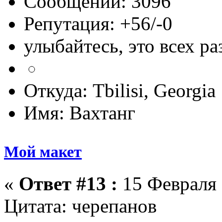
Сообщений: 3096
Репутация: +56/-0
улыбайтесь, это всех ра
Откуда: Tbilisi, Georgia
Имя: Вахтанг
Мой макет
«
Ответ #13 :
15 Февраля 
Цитата: черепанов