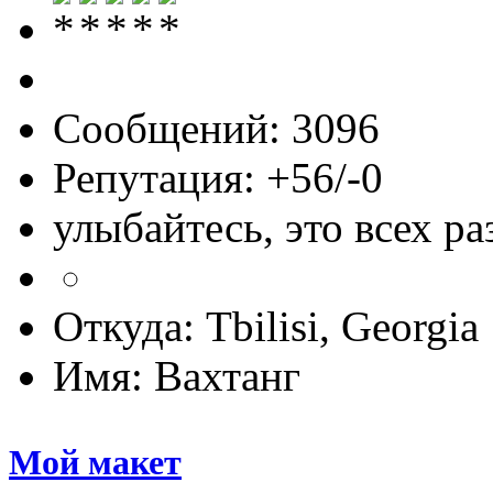
Сообщений: 3096
Репутация: +56/-0
улыбайтесь, это всех ра
Откуда: Tbilisi, Georgia
Имя: Вахтанг
Мой макет