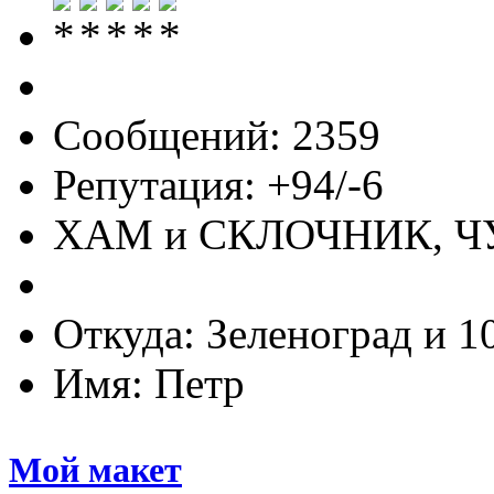
Сообщений: 2359
Репутация: +94/-6
ХАМ и СКЛОЧНИК, 
Откуда: Зеленоград и 1
Имя: Петр
Мой макет