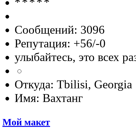
Сообщений: 3096
Репутация: +56/-0
улыбайтесь, это всех ра
Откуда: Tbilisi, Georgia
Имя: Вахтанг
Мой макет